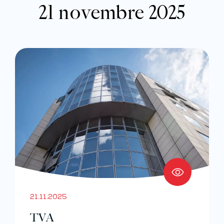
21 novembre 2025
21.11.2025
TVA