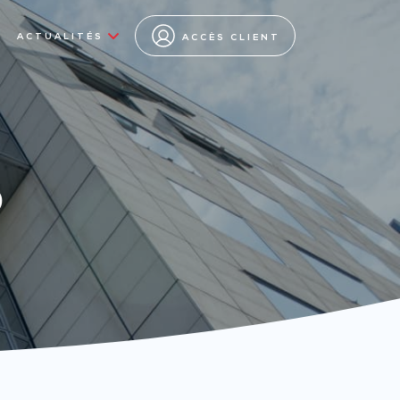
ACTUALITÉS
ACCÈS CLIENT
s