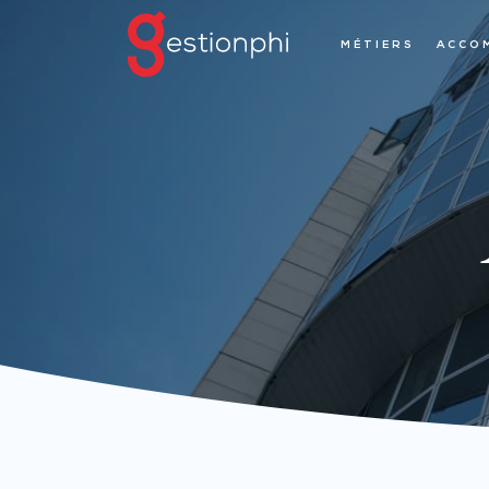
MÉTIERS
ACCO