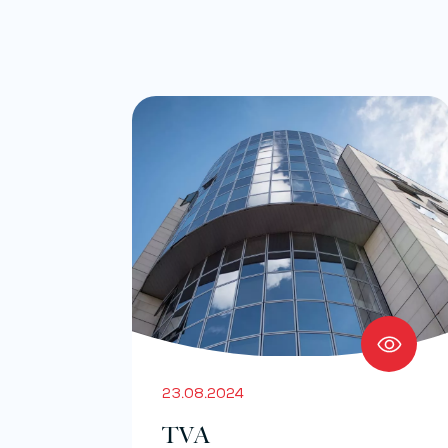
23.08.2024
TVA