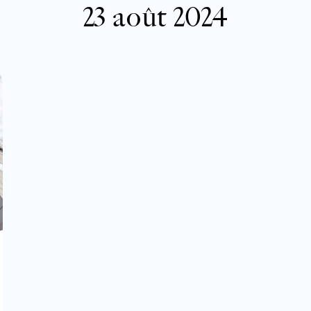
23 août 2024