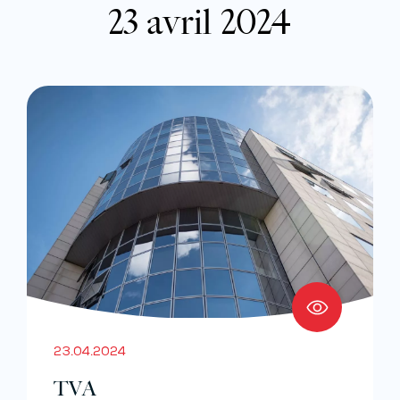
23 avril 2024
23.04.2024
TVA