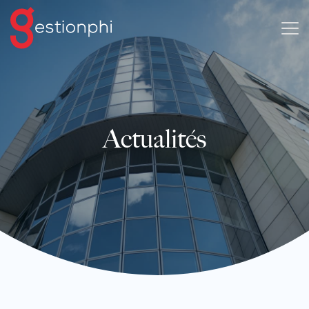
Actualités