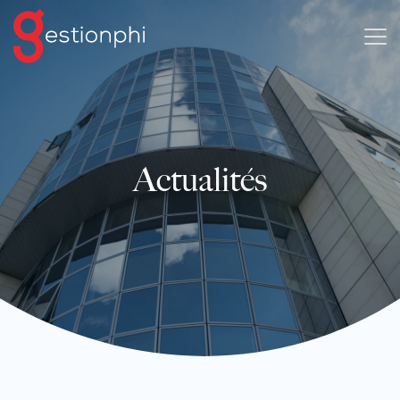
Actualités