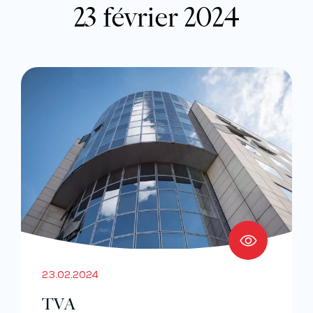
23 février 2024
23.02.2024
TVA