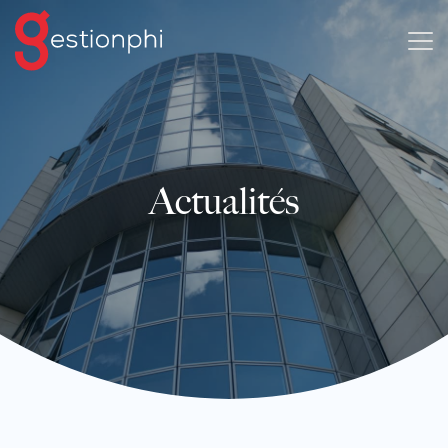
Actualités