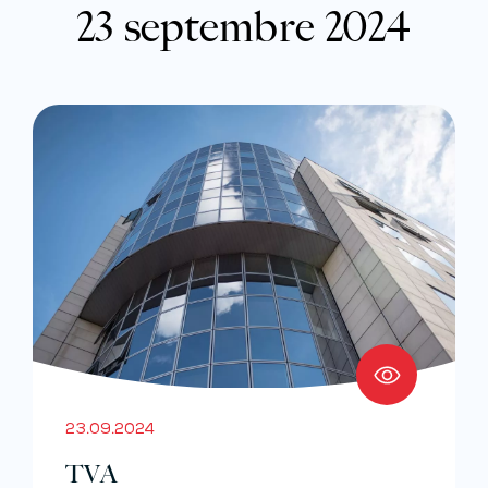
23 septembre 2024
23.09.2024
TVA