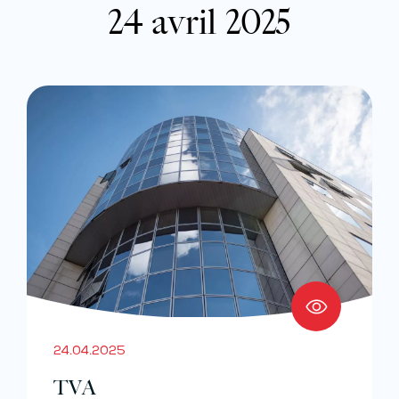
24 avril 2025
24.04.2025
TVA