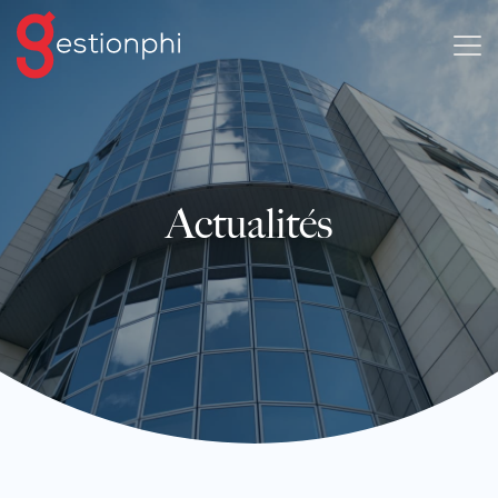
Actualités