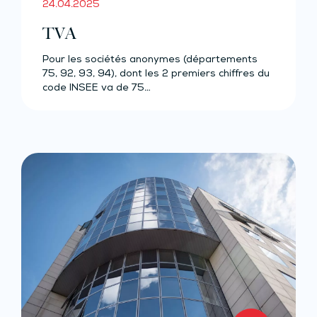
24.04.2025
TVA
Pour les sociétés anonymes (départements
75, 92, 93, 94), dont les 2 premiers chiffres du
code INSEE va de 75…