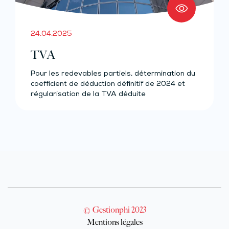
24.04.2025
TVA
Pour les redevables partiels, détermination du
coefficient de déduction définitif de 2024 et
régularisation de la TVA déduite
© Gestionphi 2023
Mentions légales