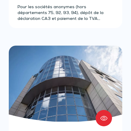
Pour les sociétés anonymes (hors
départements 75, 92, 93, 94), dépôt de la
déclaration CA3 et paiement de la TVA…