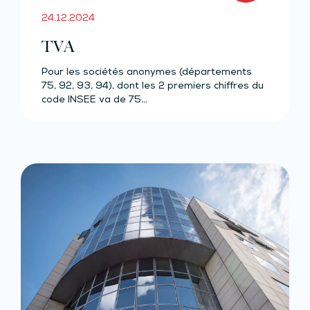
24.12.2024
TVA
Pour les sociétés anonymes (départements
75, 92, 93, 94), dont les 2 premiers chiffres du
code INSEE va de 75…