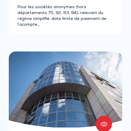
Pour les sociétés anonymes (hors
départements 75, 92, 93, 94), relevant du
régime simplifié, date limite de paiement de
l’acompte…