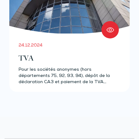
24.12.2024
TVA
Pour les sociétés anonymes (hors
départements 75, 92, 93, 94), dépôt de la
déclaration CA3 et paiement de la TVA…