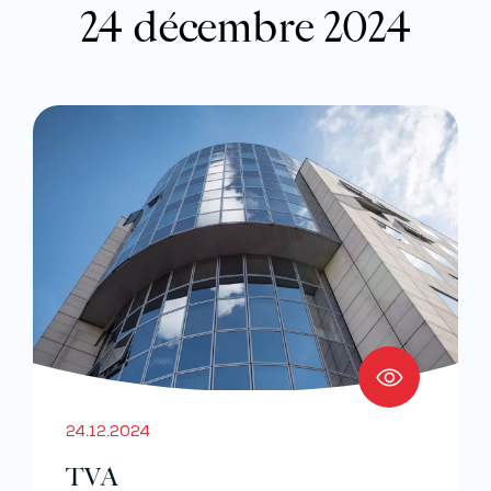
24 décembre 2024
24.12.2024
TVA