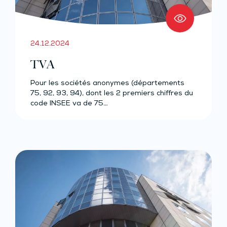
24.12.2024
TVA
Pour les sociétés anonymes (départements
75, 92, 93, 94), dont les 2 premiers chiffres du
code INSEE va de 75…