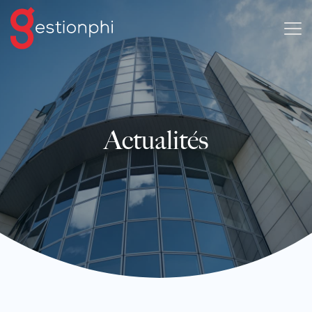
Actualités