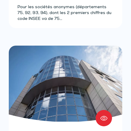
Pour les sociétés anonymes (départements
75, 92, 93, 94), dont les 2 premiers chiffres du
code INSEE va de 75…