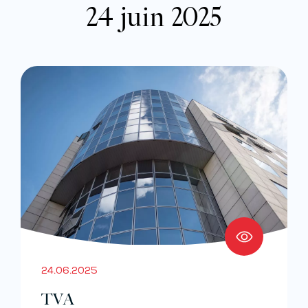
24 juin 2025
24.06.2025
TVA