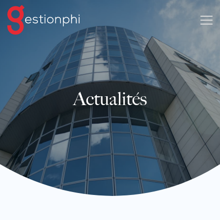
Actualités