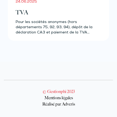
24.06.2025
TVA
Pour les sociétés anonymes (hors
départements 75, 92, 93, 94), dépôt de la
déclaration CA3 et paiement de la TVA…
© Gestionphi 2023
Mentions légales
Réalisé par Adveris