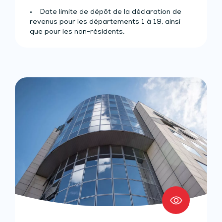
• Date limite de dépôt de la déclaration de
revenus pour les départements 1 à 19, ainsi
que pour les non-résidents.