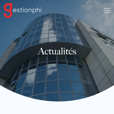
Actualités