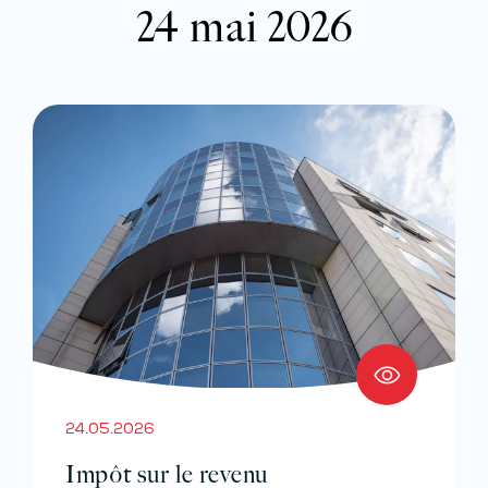
24 mai 2026
24.05.2026
Impôt sur le revenu