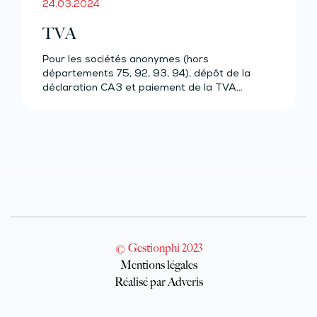
24.03.2024
TVA
Pour les sociétés anonymes (hors
départements 75, 92, 93, 94), dépôt de la
déclaration CA3 et paiement de la TVA…
© Gestionphi 2023
Mentions légales
Réalisé par Adveris