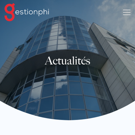
Actualités