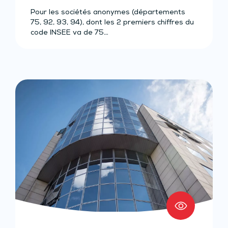
Pour les sociétés anonymes (départements
75, 92, 93, 94), dont les 2 premiers chiffres du
code INSEE va de 75…