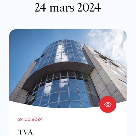
24 mars 2024
24.03.2024
TVA