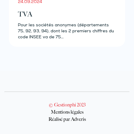
24.09.2024
TVA
Pour les sociétés anonymes (départements
75, 92, 93, 94), dont les 2 premiers chiffres du
code INSEE va de 75…
© Gestionphi 2023
Mentions légales
Réalisé par Adveris