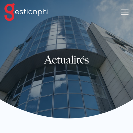
Actualités