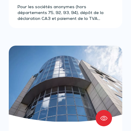
Pour les sociétés anonymes (hors
départements 75, 92, 93, 94), dépôt de la
déclaration CA3 et paiement de la TVA…