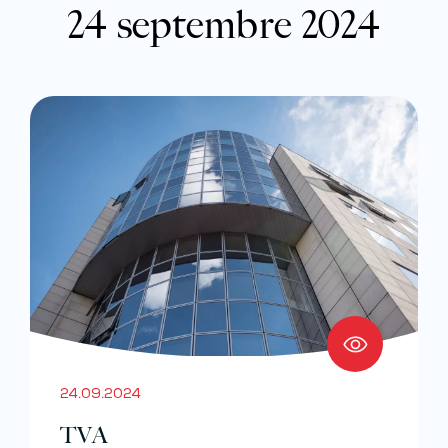
24 septembre 2024
24.09.2024
TVA