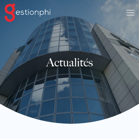
Actualités