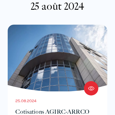
25 août 2024
25.08.2024
Cotisations AGIRC-ARRCO