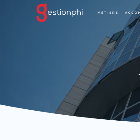
MÉTIERS
ACCO