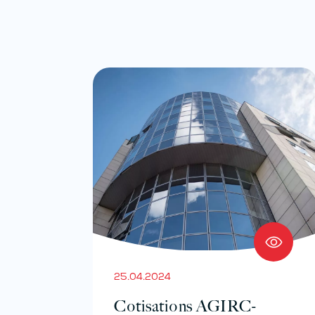
25.04.2024
Cotisations AGIRC-