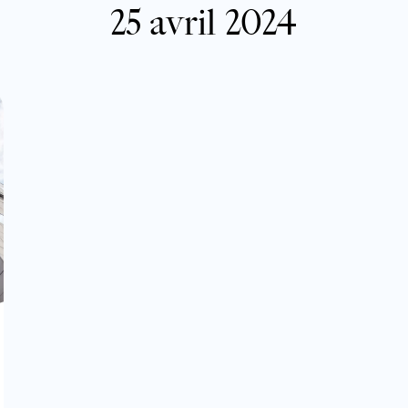
25 avril 2024