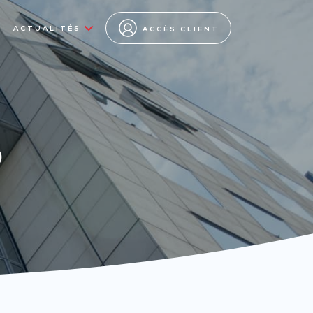
ACTUALITÉS
ACCÈS CLIENT
s