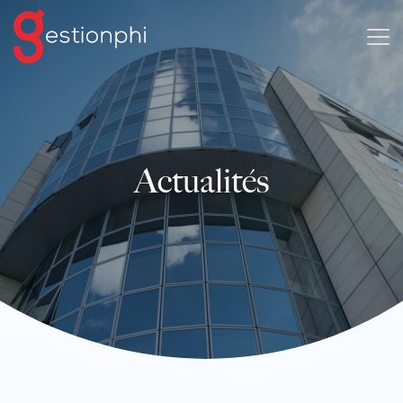
Actualités