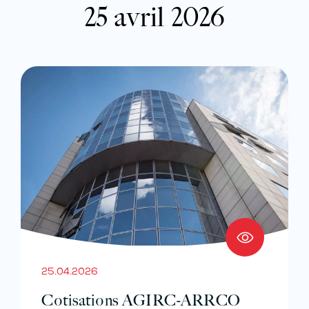
25 avril 2026
25.04.2026
Cotisations AGIRC-ARRCO