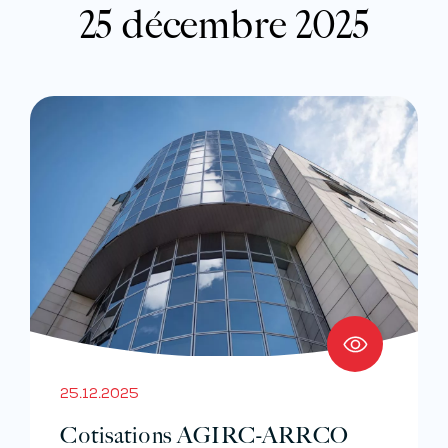
25 décembre 2025
25.12.2025
Cotisations AGIRC-ARRCO