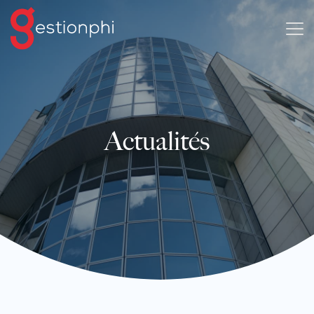
Actualités