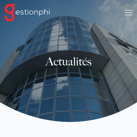
Actualités