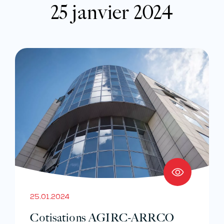
25 janvier 2024
25.01.2024
Cotisations AGIRC-ARRCO