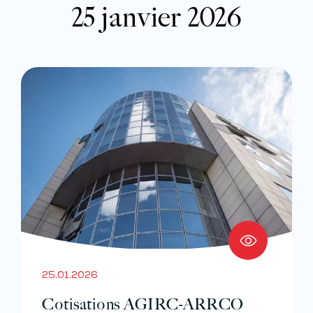
25 janvier 2026
25.01.2026
Cotisations AGIRC-ARRCO