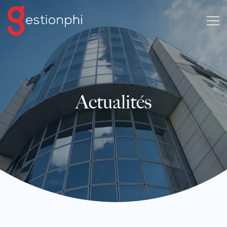
Actualités