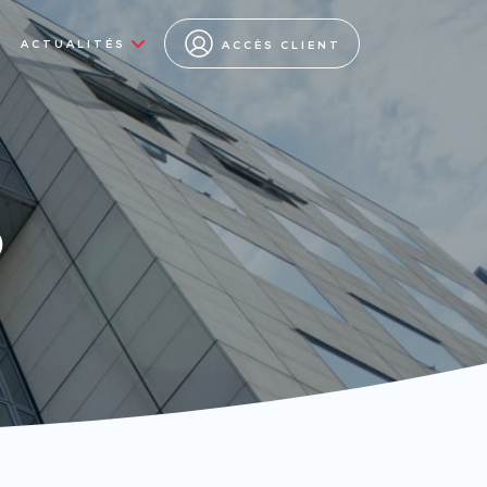
ACTUALITÉS
ACCÈS CLIENT
s