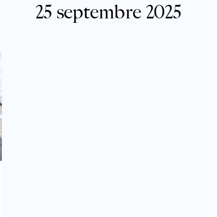
25 septembre 2025