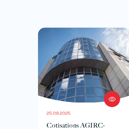
25.09.2025
Cotisations AGIRC-