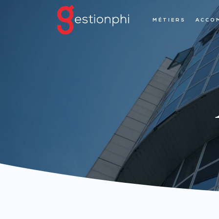
MÉTIERS
ACCO