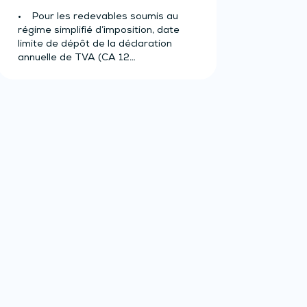
• Pour les redevables soumis au
régime simplifié d’imposition, date
limite de dépôt de la déclaration
annuelle de TVA (CA 12…