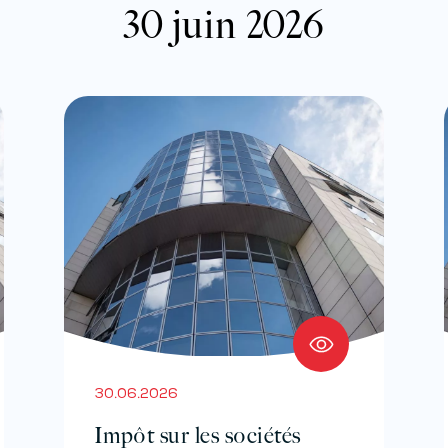
30 juin 2026
30.06.2026
Impôt sur les sociétés