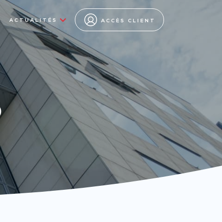
ACTUALITÉS
ACCÈS CLIENT
s