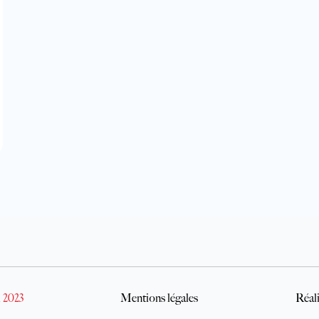
 2023
Mentions légales
Réali