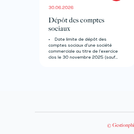
30.06.2026
Dépôt des comptes
sociaux
• Date limite de dépôt des
comptes sociaux d’une société
commerciale au titre de l’exercice
clos le 30 novembre 2025 (sauf…
© Gestionphi