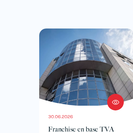
30.06.2026
Franchise en base TVA