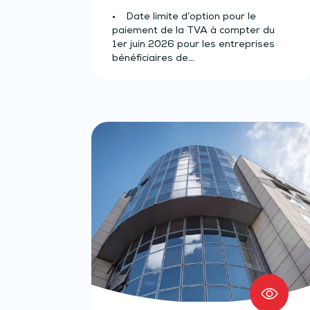
• Date limite d’option pour le
paiement de la TVA à compter du
1er juin 2026 pour les entreprises
bénéficiaires de…