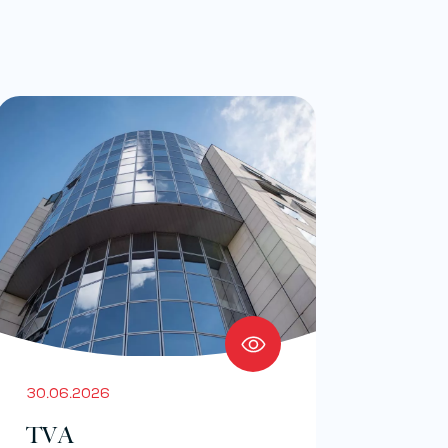
30.06.2026
TVA