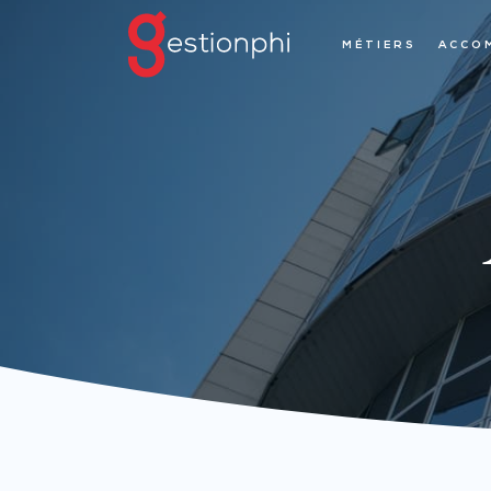
MÉTIERS
ACCO