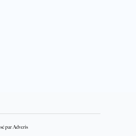
sé par Adveris