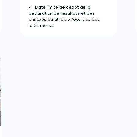
• Date limite de dépôt de la
déclaration de résultats et des
annexes au titre de l’exercice clos
le 31 mars…