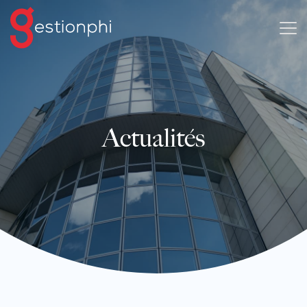
Actualités