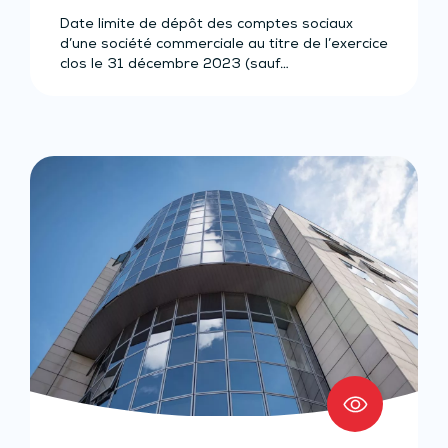
Date limite de dépôt des comptes sociaux
d’une société commerciale au titre de l’exercice
clos le 31 décembre 2023 (sauf…