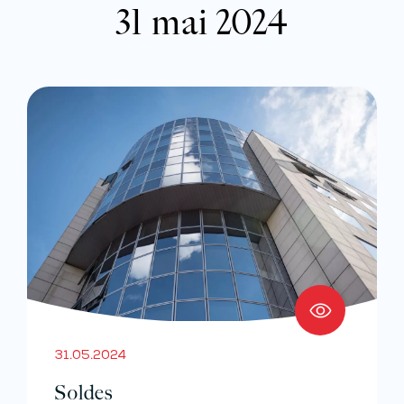
31 mai 2024
31.05.2024
Soldes