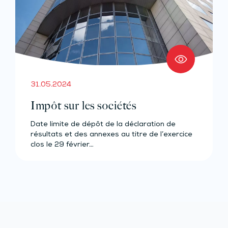
31.05.2024
Impôt sur les sociétés
Date limite de dépôt de la déclaration de
résultats et des annexes au titre de l’exercice
clos le 29 février…