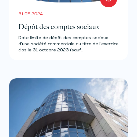
31.05.2024
Dépôt des comptes sociaux
Date limite de dépôt des comptes sociaux
d’une société commerciale au titre de l’exercice
clos le 31 octobre 2023 (sauf…