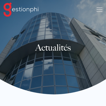
Actualités