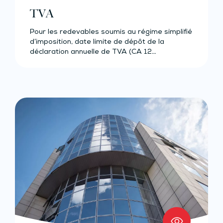
TVA
Pour les redevables soumis au régime simplifié
d’imposition, date limite de dépôt de la
déclaration annuelle de TVA (CA 12…