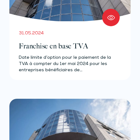
31.05.2024
Franchise en base TVA
Date limite d’option pour le paiement de la
TVA à compter du 1er mai 2024 pour les
entreprises bénéficiaires de…