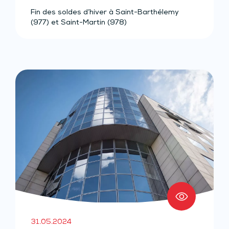
Fin des soldes d’hiver à Saint-Barthélemy
(977) et Saint-Martin (978)
31.05.2024