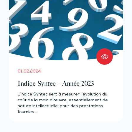
01.02.2024
Indice Syntec – Année 2023
L’indice Syntec sert à mesurer l’évolution du
coût de la main d’œuvre, essentiellement de
nature intellectuelle, pour des prestations
fournies.…