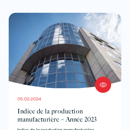
05.02.2024
Indice de la production
manufacturière – Année 2023