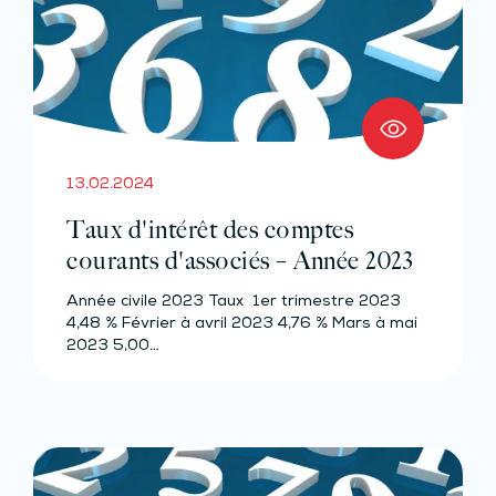
13.02.2024
Taux d'intérêt des comptes
courants d'associés – Année 2023
Année civile 2023 Taux 1er trimestre 2023
4,48 % Février à avril 2023 4,76 % Mars à mai
2023 5,00…