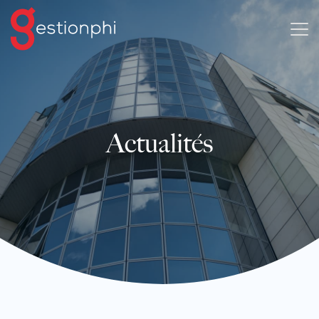
Actualités