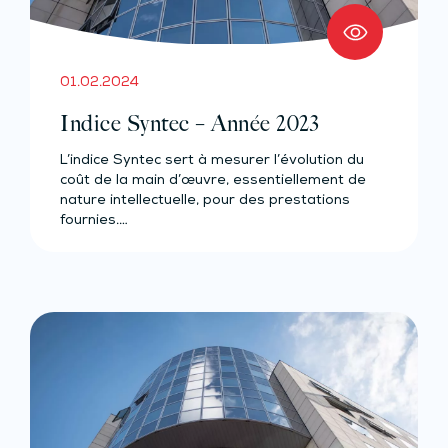
01.02.2024
Indice Syntec – Année 2023
L’indice Syntec sert à mesurer l’évolution du
coût de la main d’œuvre, essentiellement de
nature intellectuelle, pour des prestations
fournies.…