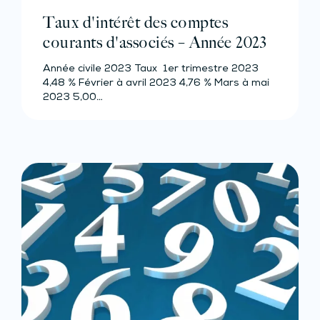
Taux d'intérêt des comptes
courants d'associés – Année 2023
Année civile 2023 Taux 1er trimestre 2023
4,48 % Février à avril 2023 4,76 % Mars à mai
2023 5,00…