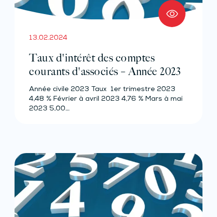
13.02.2024
Taux d'intérêt des comptes
courants d'associés – Année 2023
Année civile 2023 Taux 1er trimestre 2023
4,48 % Février à avril 2023 4,76 % Mars à mai
2023 5,00…