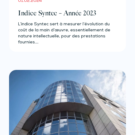
01.02.2024
Indice Syntec – Année 2023
L’indice Syntec sert à mesurer l’évolution du
coût de la main d’œuvre, essentiellement de
nature intellectuelle, pour des prestations
fournies.…