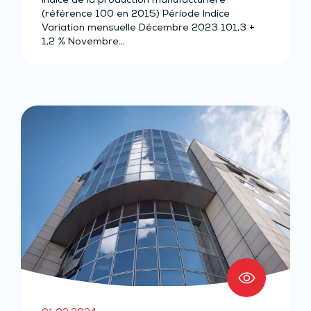
Indice de la production manufacturière
(référence 100 en 2015) Période Indice
Variation mensuelle Décembre 2023 101,3 +
1,2 % Novembre…