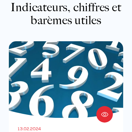
Indicateurs, chiffres et
barèmes utiles
13.02.2024