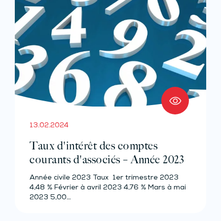
13.02.2024
Taux d'intérêt des comptes
courants d'associés – Année 2023
Année civile 2023 Taux 1er trimestre 2023
4,48 % Février à avril 2023 4,76 % Mars à mai
2023 5,00…