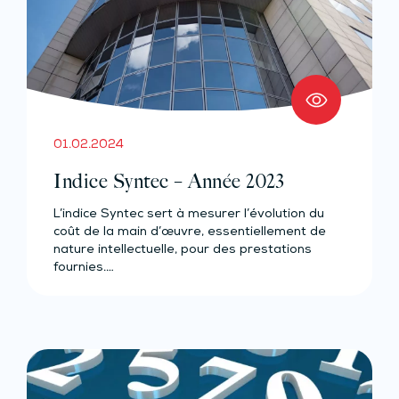
01.02.2024
Indice Syntec – Année 2023
L’indice Syntec sert à mesurer l’évolution du
coût de la main d’œuvre, essentiellement de
nature intellectuelle, pour des prestations
fournies.…