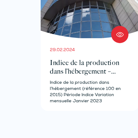
29.02.2024
Indice de la production
dans l’hébergement –
Année 2023
Indice de la production dans
l’hébergement (référence 100 en
2015) Période Indice Variation
mensuelle Janvier 2023