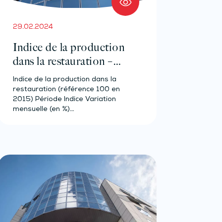
29.02.2024
Indice de la production
dans la restauration –
Année 2023
Indice de la production dans la
restauration (référence 100 en
2015) Période Indice Variation
mensuelle (en %)…