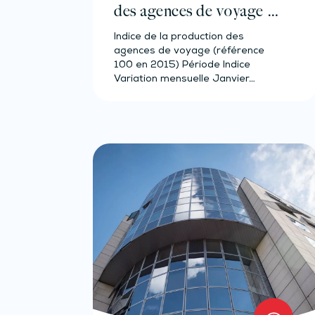
des agences de voyage –
Année 2023
Indice de la production des
agences de voyage (référence
100 en 2015) Période Indice
Variation mensuelle Janvier…