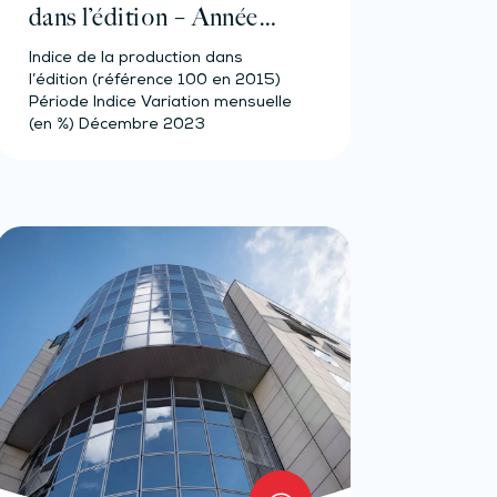
dans l’édition – Année
2023
Indice de la production dans
l’édition (référence 100 en 2015)
Période Indice Variation mensuelle
(en %) Décembre 2023