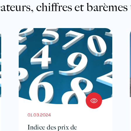
ateurs, chiffres et barèmes 
01.03.2024
Indice des prix de