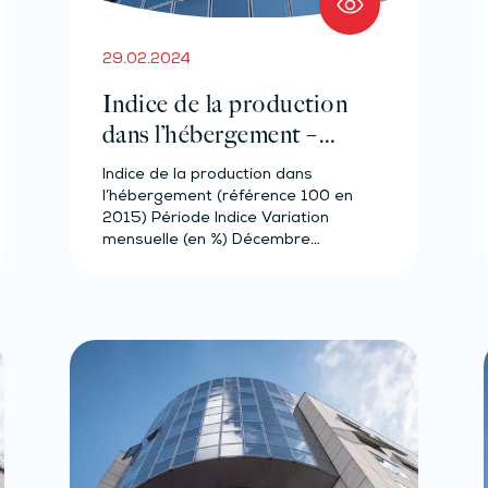
29.02.2024
Indice de la production
dans l’hébergement –
Année 2023
Indice de la production dans
l’hébergement (référence 100 en
2015) Période Indice Variation
mensuelle (en %) Décembre…