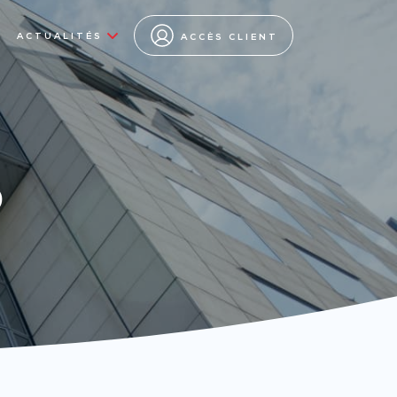
ACTUALITÉS
ACCÈS CLIENT
s