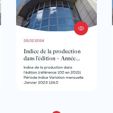
29.02.2024
Indice de la production
dans l’édition – Année
2023
Indice de la production dans
l’édition (référence 100 en 2015)
Période Indice Variation mensuelle
Janvier 2023 124,0