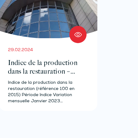
29.02.2024
Indice de la production
dans la restauration –
Année 2023
Indice de la production dans la
restauration (référence 100 en
2015) Période Indice Variation
mensuelle Janvier 2023…