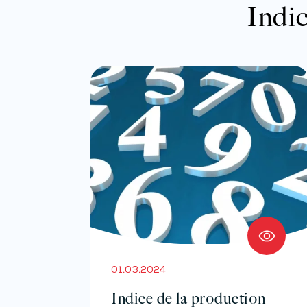
Indic
01.03.2024
Indice de la production