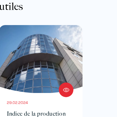
utiles
29.02.2024
Indice de la production