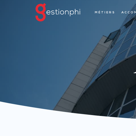
MÉTIERS
ACCO