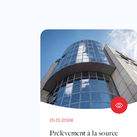
15.01.2024
Prélèvement à la source