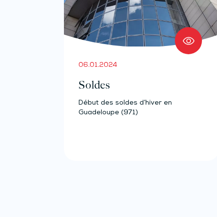
06.01.2024
Soldes
Début des soldes d’hiver en
Guadeloupe (971)