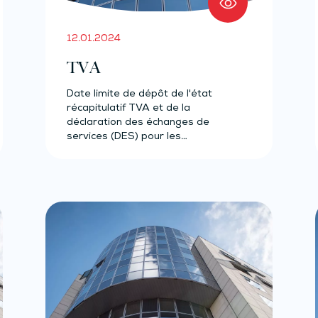
12.01.2024
TVA
Date limite de dépôt de l'état
récapitulatif TVA et de la
déclaration des échanges de
services (DES) pour les
opérations…