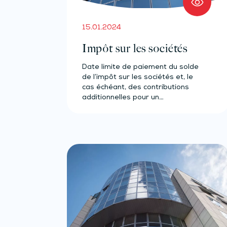
15.01.2024
Impôt sur les sociétés
Date limite de paiement du solde
de l’impôt sur les sociétés et, le
cas échéant, des contributions
additionnelles pour un…