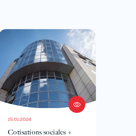
15.01.2024
Cotisations sociales +