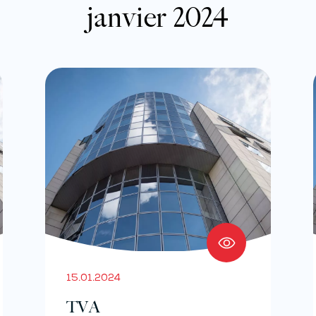
janvier 2024
15.01.2024
TVA