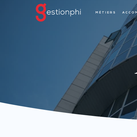
MÉTIERS
ACCO