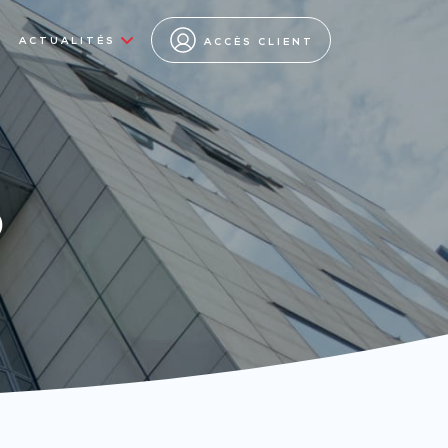
ACTUALITÉS
ACCÈS CLIENT
s