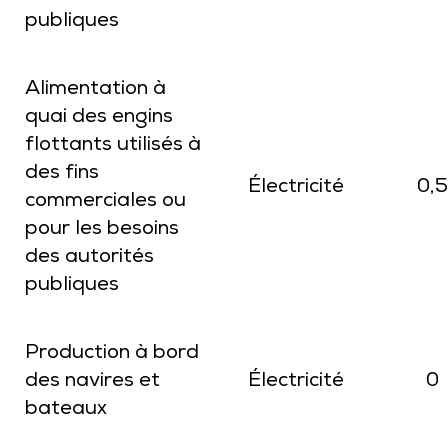
publiques
Alimentation à
quai des engins
flottants utilisés à
des fins
Électricité
0,5
commerciales ou
pour les besoins
des autorités
publiques
Production à bord
des navires et
Électricité
0
bateaux