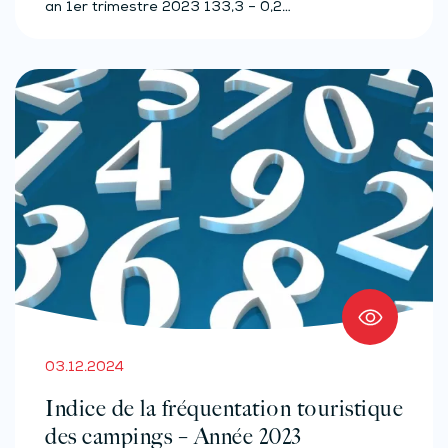
an 1er trimestre 2023 133,3 – 0,2…
03.12.2024
Indice de la fréquentation touristique
des campings – Année 2023