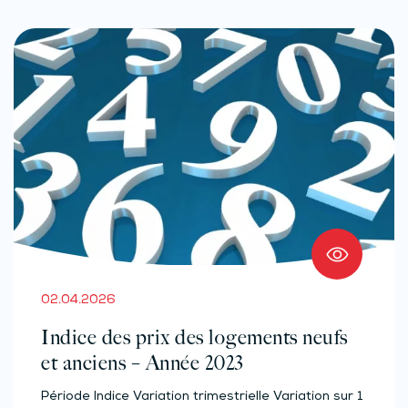
02.04.2026
Indice des prix des logements neufs
et anciens – Année 2023
Période Indice Variation trimestrielle Variation sur 1