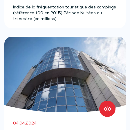
Indice de la fréquentation touristique des campings
(référence 100 en 2015) Période Nuitées du
trimestre (en millions)
04.04.2024