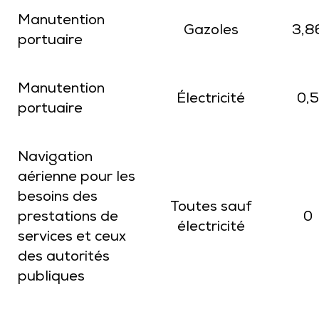
Manutention
Gazoles
3,8
portuaire
Manutention
Électricité
0,5
portuaire
Navigation
aérienne pour les
besoins des
Toutes sauf
prestations de
0
électricité
services et ceux
des autorités
publiques