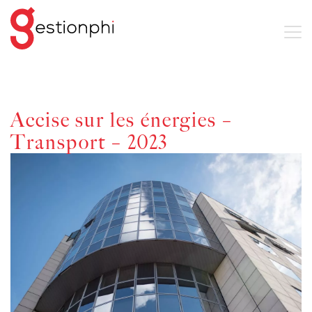
Accise sur les énergies –
Transport – 2023