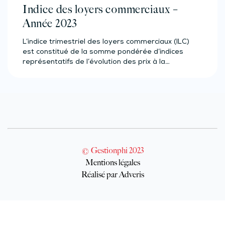
Indice des loyers commerciaux –
Année 2023
L’indice trimestriel des loyers commerciaux (ILC)
est constitué de la somme pondérée d’indices
représentatifs de l’évolution des prix à la…
© Gestionphi 2023
Mentions légales
Réalisé par Adveris