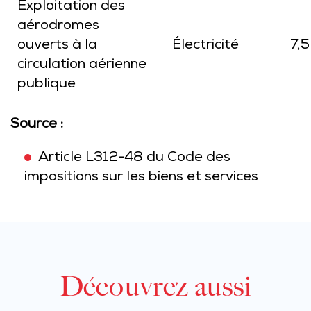
Exploitation des
aérodromes
ouverts à la
Électricité
7,5
circulation aérienne
publique
Source :
Article L312-48 du Code des
impositions sur les biens et services
Découvrez aussi