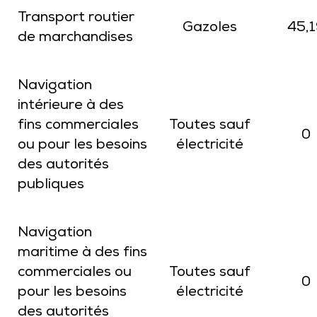
Transport routier
Gazoles
45,1
de marchandises
Navigation
intérieure à des
fins commerciales
Toutes sauf
0
ou pour les besoins
électricité
des autorités
publiques
Navigation
maritime à des fins
commerciales ou
Toutes sauf
0
pour les besoins
électricité
des autorités