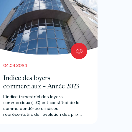
04.04.2024
Indice des loyers
commerciaux – Année 2023
L’indice trimestriel des loyers
commerciaux (ILC) est constitué de la
somme pondérée d’indices
représentatifs de l’évolution des prix à
la…