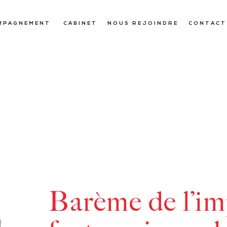
MPAGNEMENT
CABINET
NOUS REJOINDRE
CONTACT
Barème de l’im