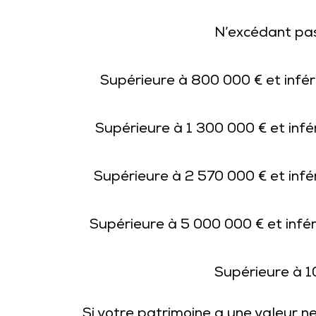
N’excédant pa
Supérieure à 800 000 € et infér
Supérieure à 1 300 000 € et infé
Supérieure à 2 570 000 € et infé
Supérieure à 5 000 000 € et infé
Supérieure à 1
Si votre patrimoine a une valeur n