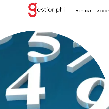
MÉTIERS
ACCO