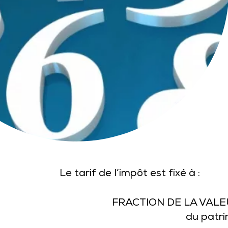
Le tarif de l’impôt est fixé à :
FRACTION DE LA VAL
du patri