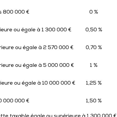
s 800 000 €
0 %
ieure ou égale à 1 300 000 €
0,50 %
rieure ou égale à 2 570 000 €
0,70 %
rieure ou égale à 5 000 000 €
1 %
rieure ou égale à 10 000 000 €
1,25 %
0 000 000 €
1,50 %
ette taxable égale ou supérieure à 1 300 000 € e