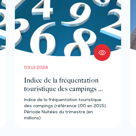
03.12.2024
Indice de la fréquentation
touristique des campings –
Année 2023
Indice de la fréquentation touristique
des campings (référence 100 en 2015)
Période Nuitées du trimestre (en
millions)