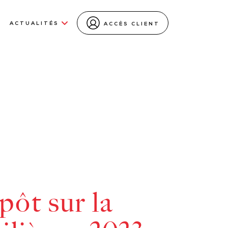
ACTUALITÉS
ACCÈS CLIENT
pôt sur la