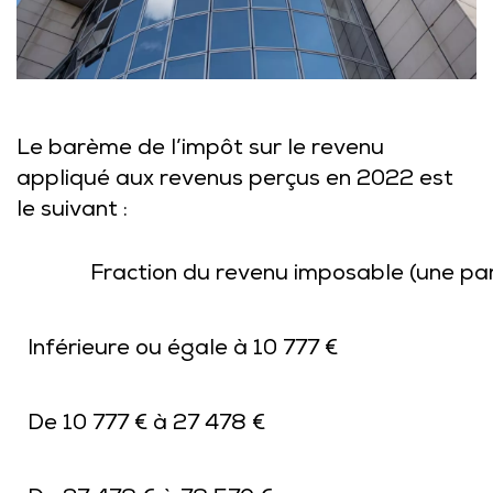
Le barème de l’impôt sur le revenu
appliqué aux revenus perçus en 2022 est
le suivant :
Fraction du revenu imposable (une par
Inférieure ou égale à 10 777 €
De 10 777 € à 27 478 €