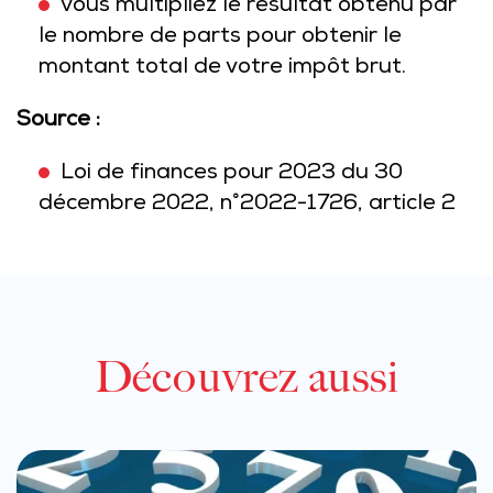
vous multipliez le résultat obtenu par
le nombre de parts pour obtenir le
montant total de votre impôt brut.
Source :
Loi de finances pour 2023 du 30
décembre 2022, n°2022-1726, article 2
Découvrez aussi