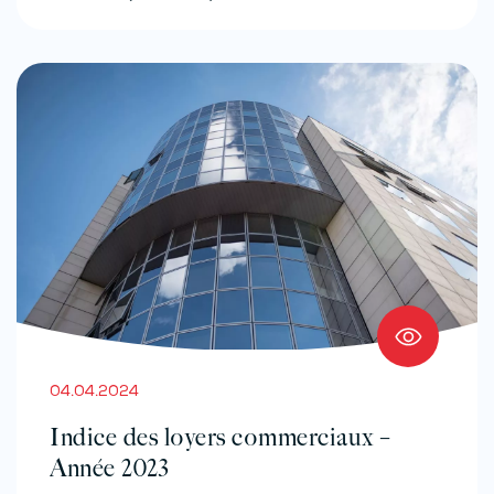
04.04.2024
Indice des loyers commerciaux –
Année 2023