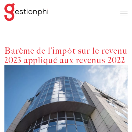
Barème de l’impôt sur le revenu
2023 appliqué aux revenus 2022