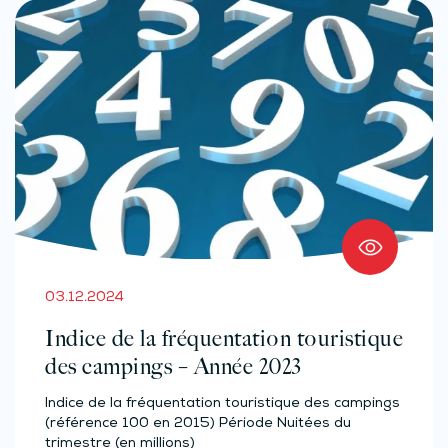
03.12.2024
Indice de la fréquentation touristique
des campings – Année 2023
Indice de la fréquentation touristique des campings
(référence 100 en 2015) Période Nuitées du
trimestre (en millions)