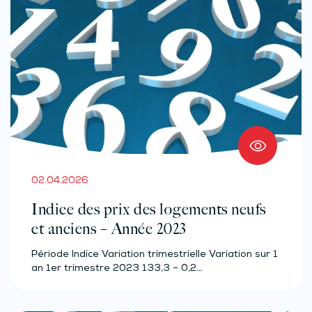
02.04.2026
Indice des prix des logements neufs
et anciens – Année 2023
Période Indice Variation trimestrielle Variation sur 1
an 1er trimestre 2023 133,3 – 0,2…