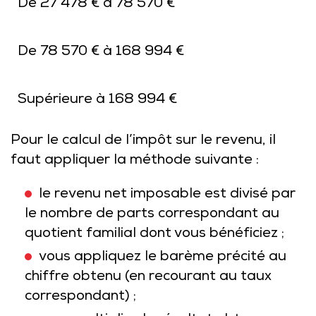
De 27 478 € à 78 570 €
De 78 570 € à 168 994 €
Supérieure à 168 994 €
Pour le calcul de l’impôt sur le revenu, il
faut appliquer la méthode suivante :
le revenu net imposable est divisé par
le nombre de parts correspondant au
quotient familial dont vous bénéficiez ;
vous appliquez le barème précité au
chiffre obtenu (en recourant au taux
correspondant) ;