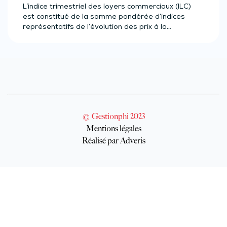
L’indice trimestriel des loyers commerciaux (ILC)
est constitué de la somme pondérée d’indices
représentatifs de l’évolution des prix à la…
© Gestionphi 2023
Mentions légales
Réalisé par Adveris