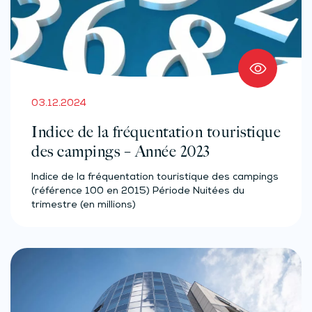
03.12.2024
Indice de la fréquentation touristique
des campings – Année 2023
Indice de la fréquentation touristique des campings
(référence 100 en 2015) Période Nuitées du
trimestre (en millions)