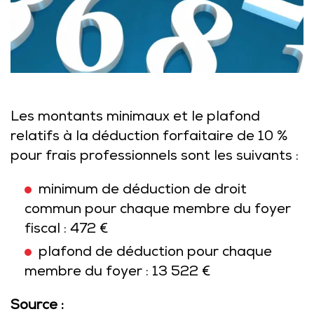
Les montants minimaux et le plafond
relatifs à la déduction forfaitaire de 10 %
pour frais professionnels sont les suivants :
minimum de déduction de droit
commun pour chaque membre du foyer
fiscal : 472 €
plafond de déduction pour chaque
membre du foyer : 13 522 €
Source :