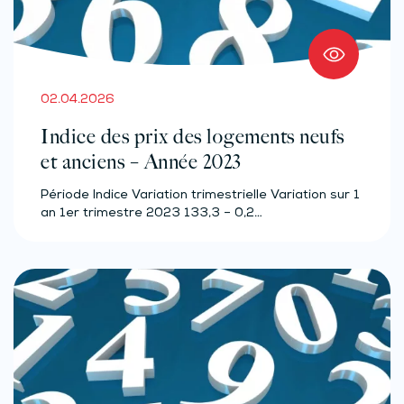
02.04.2026
Indice des prix des logements neufs
et anciens – Année 2023
Période Indice Variation trimestrielle Variation sur 1
an 1er trimestre 2023 133,3 – 0,2…