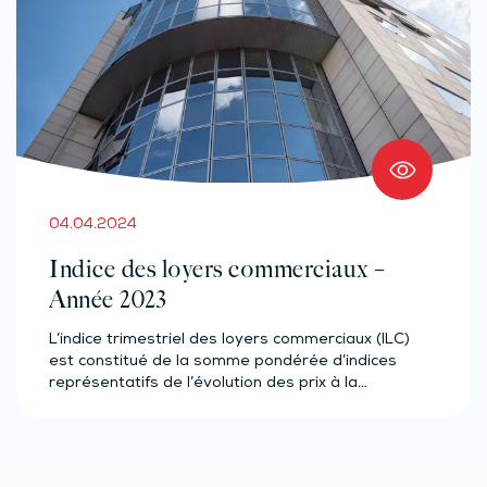
04.04.2024
Indice des loyers commerciaux –
Année 2023
L’indice trimestriel des loyers commerciaux (ILC)
est constitué de la somme pondérée d’indices
représentatifs de l’évolution des prix à la…