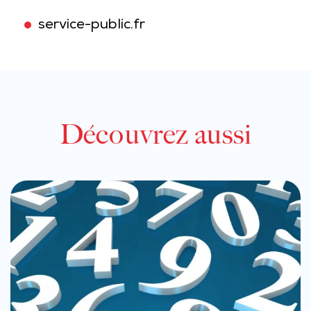
service-public.fr
Découvrez aussi