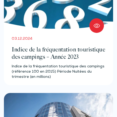
03.12.2024
Indice de la fréquentation touristique
des campings – Année 2023
Indice de la fréquentation touristique des campings
(référence 100 en 2015) Période Nuitées du
trimestre (en millions)