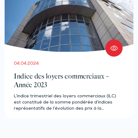
04.04.2024
Indice des loyers commerciaux –
Année 2023
L’indice trimestriel des loyers commerciaux (ILC)
est constitué de la somme pondérée d’indices
représentatifs de l’évolution des prix à la…