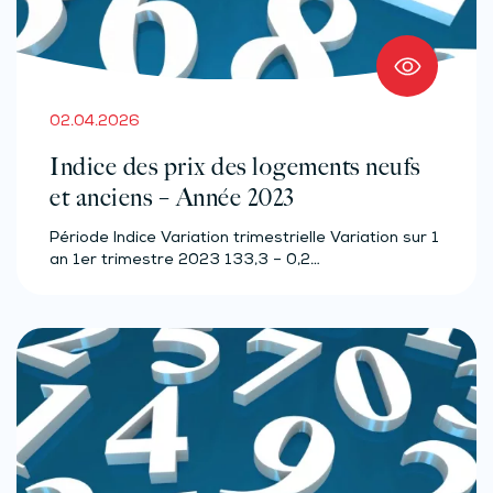
02.04.2026
Indice des prix des logements neufs
et anciens – Année 2023
Période Indice Variation trimestrielle Variation sur 1
an 1er trimestre 2023 133,3 – 0,2…