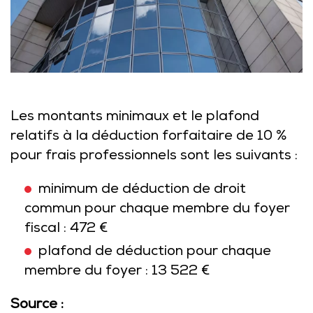
Les montants minimaux et le plafond
relatifs à la déduction forfaitaire de 10 %
pour frais professionnels sont les suivants :
minimum de déduction de droit
commun pour chaque membre du foyer
fiscal : 472 €
plafond de déduction pour chaque
membre du foyer : 13 522 €
Source :