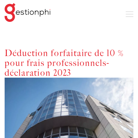
Déduction forfaitaire de 10 %
pour frais professionnels-
déclaration 2023