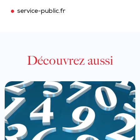
service-public.fr
Découvrez aussi