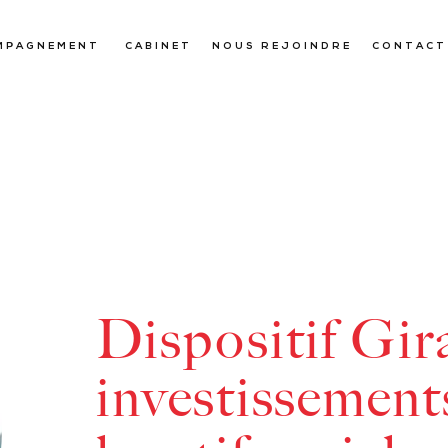
MPAGNEMENT
CABINET
NOUS REJOINDRE
CONTACT
Dispositif Gir
investissements