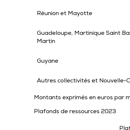
Réunion et Mayotte
Guadeloupe, Martinique Saint Ba
Martin
Guyane
Autres collectivités et Nouvelle-
Montants exprimés en euros par m
Plafonds de ressources 2023
Pla