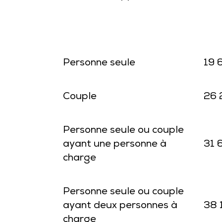
Personne seule
19 
Couple
26 
Personne seule ou couple
ayant une personne à
31 
charge
Personne seule ou couple
ayant deux personnes à
38 
charge