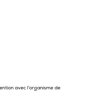
ention avec l’organisme de