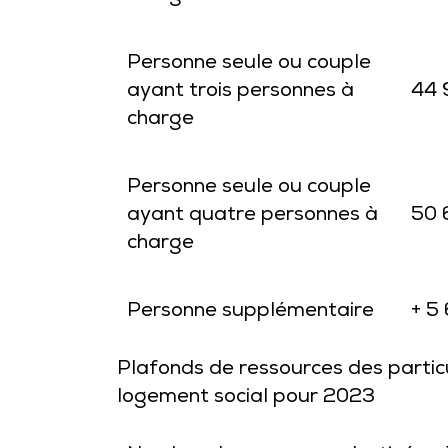
Personne seule ou couple
ayant trois personnes à
44 
charge
Personne seule ou couple
ayant quatre personnes à
50 
charge
Personne supplémentaire
+ 5
Plafonds de ressources des partic
logement social pour 2023