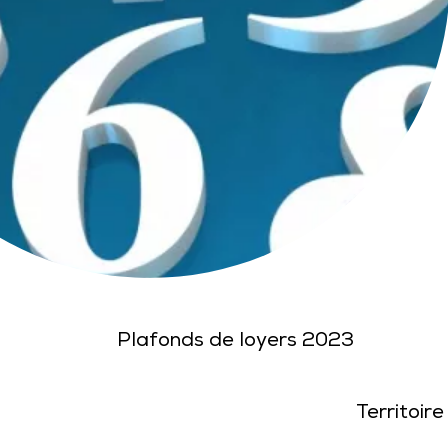
Plafonds de loyers 2023
Territoire