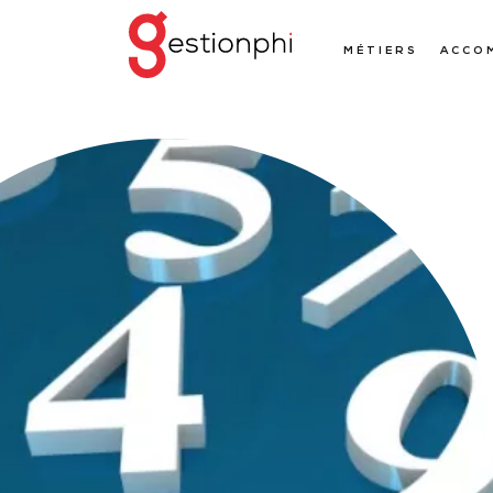
MÉTIERS
ACCO