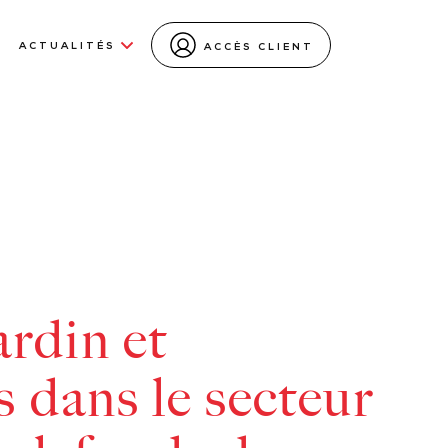
ACTUALITÉS
ACCÈS CLIENT
ardin et
 dans le secteur