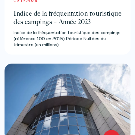
03.12.2024
Indice de la fréquentation touristique
des campings – Année 2023
Indice de la fréquentation touristique des campings
(référence 100 en 2015) Période Nuitées du
trimestre (en millions)