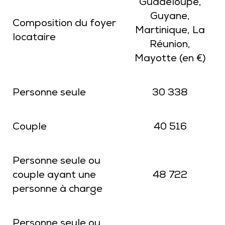
Guadeloupe,
Guyane,
Composition du foyer
Martinique, La
locataire
Réunion,
Mayotte (en €)
Personne seule
30 338
Couple
40 516
Personne seule ou
couple ayant une
48 722
personne à charge
Personne seule ou