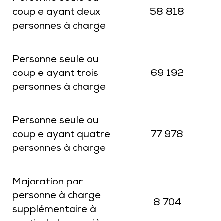
couple ayant deux
58 818
personnes à charge
Personne seule ou
couple ayant trois
69 192
personnes à charge
Personne seule ou
couple ayant quatre
77 978
personnes à charge
Majoration par
personne à charge
8 704
supplémentaire à