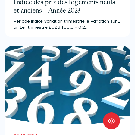
Indice des prix des logements neufs
et anciens – Année 2023
Période Indice Variation trimestrielle Variation sur 1
an 1er trimestre 2023 133,3 – 0,2…