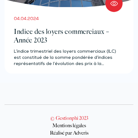
04.04.2024
Indice des loyers commerciaux –
Année 2023
L’indice trimestriel des loyers commerciaux (ILC)
est constitué de la somme pondérée d’indices
représentatifs de l’évolution des prix à la…
© Gestionphi 2023
Mentions légales
Réalisé par Adveris