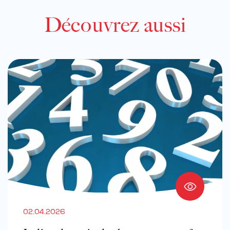
Découvrez aussi
02.04.2026