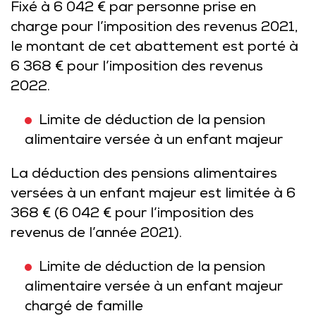
Fixé à 6 042 € par personne prise en
charge pour l’imposition des revenus 2021,
le montant de cet abattement est porté à
6 368 € pour l’imposition des revenus
2022.
Limite de déduction de la pension
alimentaire versée à un enfant majeur
La déduction des pensions alimentaires
versées à un enfant majeur est limitée à 6
368 € (6 042 € pour l’imposition des
revenus de l’année 2021).
Limite de déduction de la pension
alimentaire versée à un enfant majeur
chargé de famille