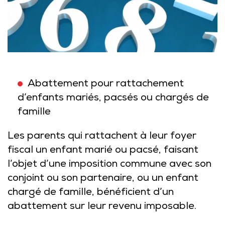
Abattement pour rattachement
d’enfants mariés, pacsés ou chargés de
famille
Les parents qui rattachent à leur foyer
fiscal un enfant marié ou pacsé, faisant
l’objet d’une imposition commune avec son
conjoint ou son partenaire, ou un enfant
chargé de famille, bénéficient d’un
abattement sur leur revenu imposable.