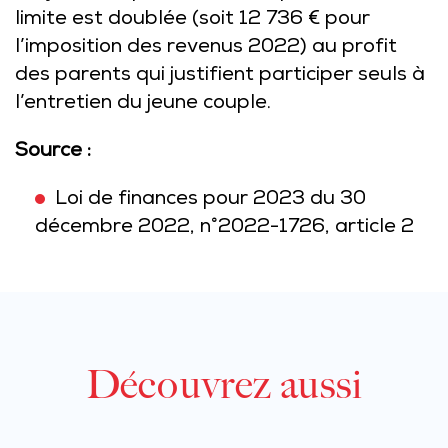
limite est doublée (soit 12 736 € pour
l’imposition des revenus 2022) au profit
des parents qui justifient participer seuls à
l’entretien du jeune couple.
Source :
Loi de finances pour 2023 du 30
décembre 2022, n°2022-1726, article 2
Découvrez aussi