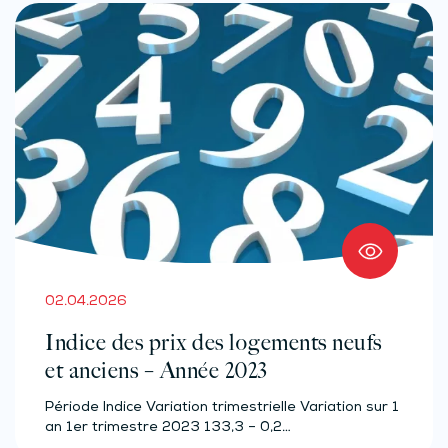
02.04.2026
Indice des prix des logements neufs
et anciens – Année 2023
Période Indice Variation trimestrielle Variation sur 1
an 1er trimestre 2023 133,3 – 0,2…