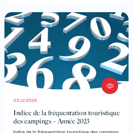
03.12.2024
Indice de la fréquentation touristique
des campings – Année 2023
Indice de la fréquentation touristique des campings