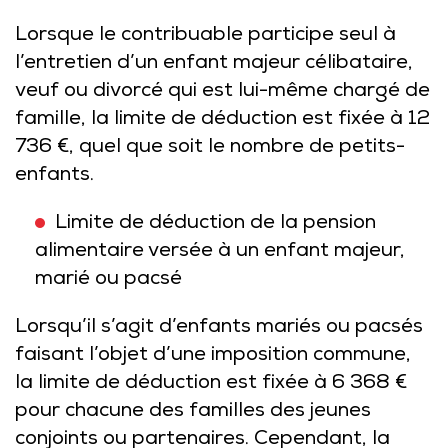
Lorsque le contribuable participe seul à
l’entretien d’un enfant majeur célibataire,
veuf ou divorcé qui est lui-même chargé de
famille, la limite de déduction est fixée à 12
736 €, quel que soit le nombre de petits-
enfants.
Limite de déduction de la pension
alimentaire versée à un enfant majeur,
marié ou pacsé
Lorsqu’il s’agit d’enfants mariés ou pacsés
faisant l’objet d’une imposition commune,
la limite de déduction est fixée à 6 368 €
pour chacune des familles des jeunes
conjoints ou partenaires. Cependant, la