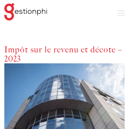
Impôt sur le revenu et décote –
2023