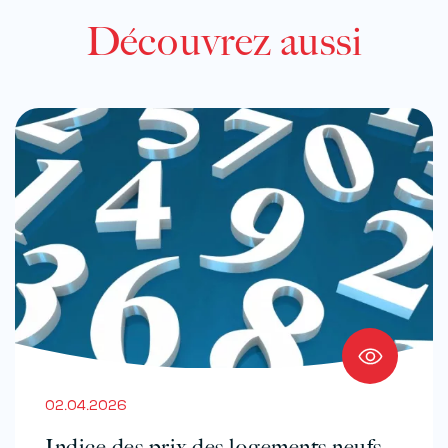
Découvrez aussi
02.04.2026
Indice des prix des logements neufs