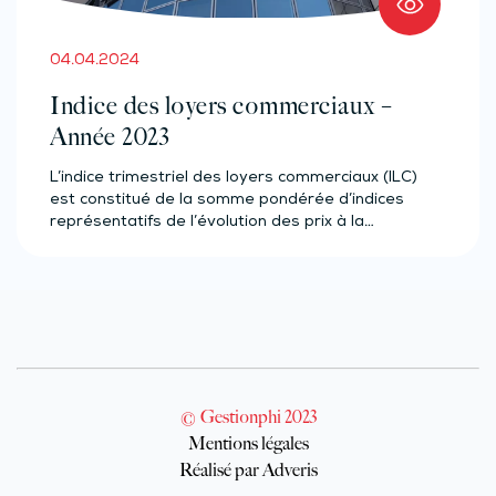
04.04.2024
Indice des loyers commerciaux –
Année 2023
L’indice trimestriel des loyers commerciaux (ILC)
est constitué de la somme pondérée d’indices
représentatifs de l’évolution des prix à la…
© Gestionphi 2023
Mentions légales
Réalisé par Adveris