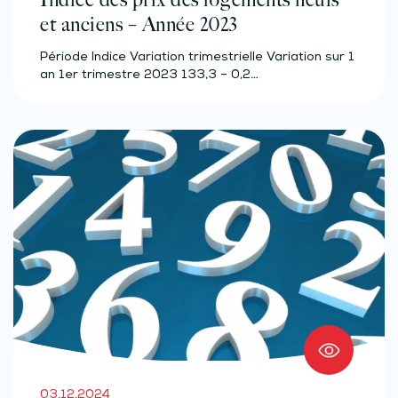
et anciens – Année 2023
Période Indice Variation trimestrielle Variation sur 1
an 1er trimestre 2023 133,3 – 0,2…
03.12.2024