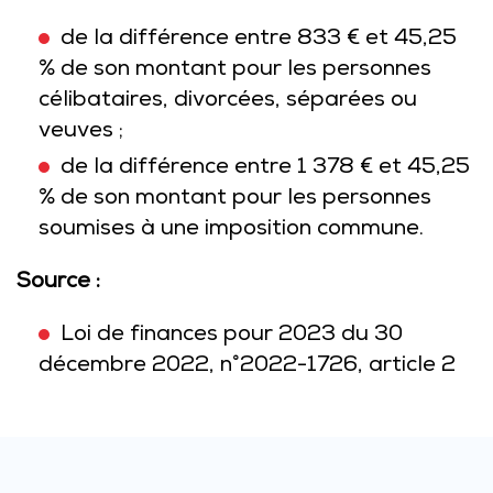
de la différence entre 833 € et 45,25
% de son montant pour les personnes
célibataires, divorcées, séparées ou
veuves ;
de la différence entre 1 378 € et 45,25
% de son montant pour les personnes
soumises à une imposition commune.
Source :
Loi de finances pour 2023 du 30
décembre 2022, n°2022-1726, article 2