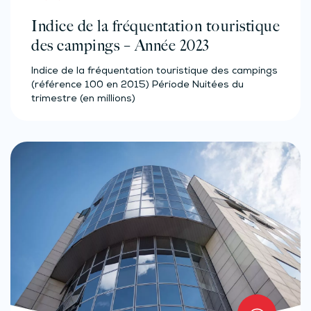
Indice de la fréquentation touristique
des campings – Année 2023
Indice de la fréquentation touristique des campings
(référence 100 en 2015) Période Nuitées du
trimestre (en millions)