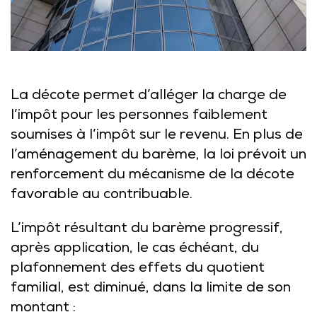
La décote permet d’alléger la charge de
l’impôt pour les personnes faiblement
soumises à l’impôt sur le revenu. En plus de
l’aménagement du barème, la loi prévoit un
renforcement du mécanisme de la décote
favorable au contribuable.
L’impôt résultant du barème progressif,
après application, le cas échéant, du
plafonnement des effets du quotient
familial, est diminué, dans la limite de son
montant :