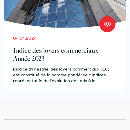
04.04.2024
Indice des loyers commerciaux –
Année 2023
L’indice trimestriel des loyers commerciaux (ILC)
est constitué de la somme pondérée d’indices
représentatifs de l’évolution des prix à la…