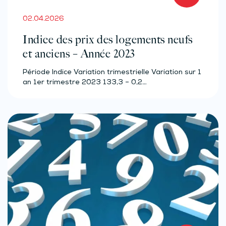
02.04.2026
Indice des prix des logements neufs
et anciens – Année 2023
Période Indice Variation trimestrielle Variation sur 1
an 1er trimestre 2023 133,3 – 0,2…