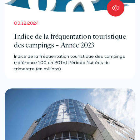
03.12.2024
Indice de la fréquentation touristique
des campings – Année 2023
Indice de la fréquentation touristique des campings
(référence 100 en 2015) Période Nuitées du
trimestre (en millions)