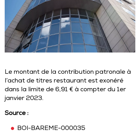
Le montant de la contribution patronale à
l’achat de titres restaurant est exonéré
dans la limite de 6,91 € à compter du 1er
janvier 2023.
Source :
BOI-BAREME-000035