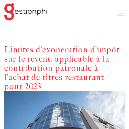
Limites d’exonération d’impôt
sur le revenu applicable à la
contribution patronale à
l’achat de titres restaurant
pour 2023