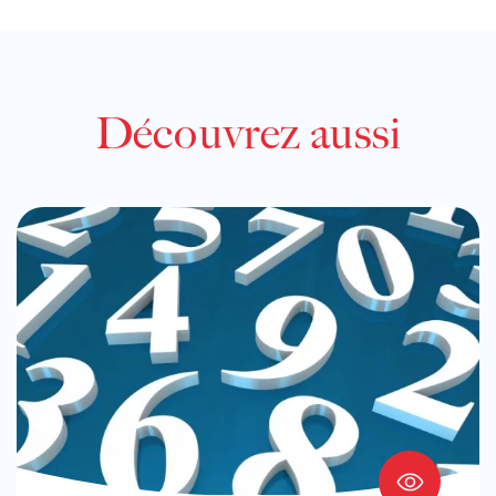
Découvrez aussi