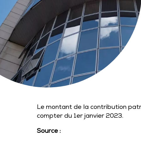
Le montant de la contribution patr
compter du 1er janvier 2023.
Source :