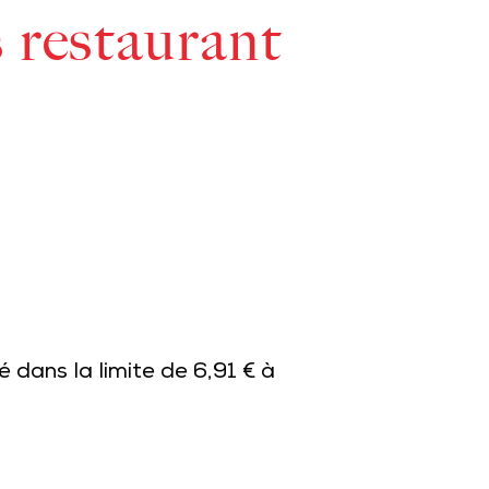
s restaurant
 dans la limite de 6,91 € à