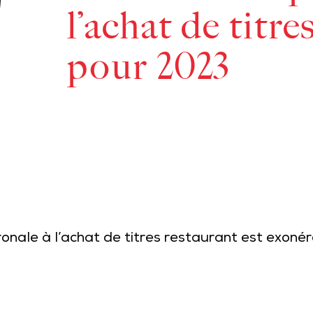
l’achat de titre
pour 2023
onale à l’achat de titres restaurant est exonéré