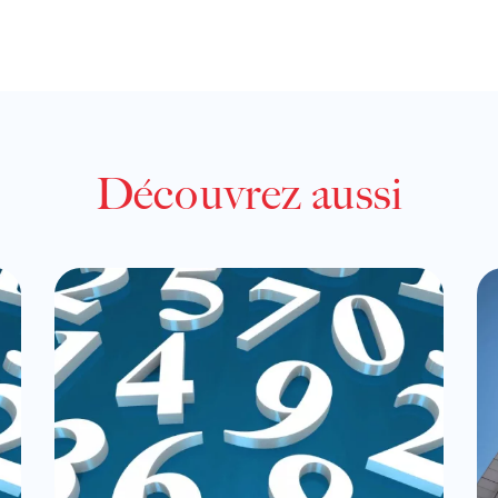
Découvrez aussi