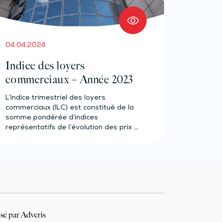
04.04.2024
Indice des loyers
commerciaux – Année 2023
L’indice trimestriel des loyers
commerciaux (ILC) est constitué de la
somme pondérée d’indices
représentatifs de l’évolution des prix à
la…
sé par Adveris