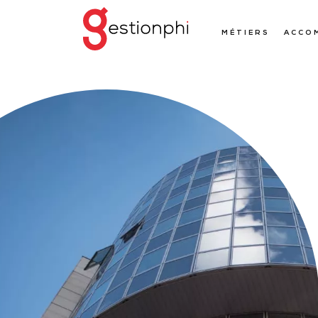
MÉTIERS
ACCO