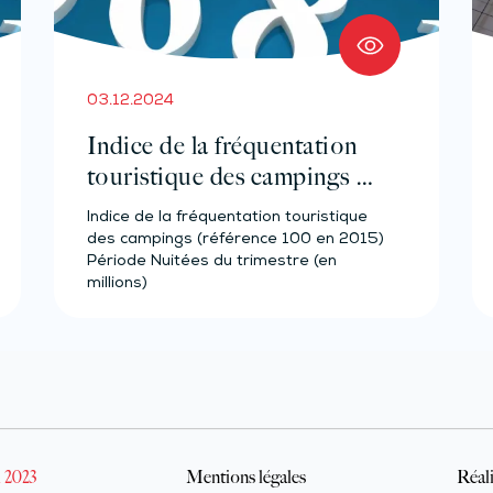
03.12.2024
Indice de la fréquentation
touristique des campings –
Année 2023
Indice de la fréquentation touristique
des campings (référence 100 en 2015)
Période Nuitées du trimestre (en
millions)
 2023
Mentions légales
Réali