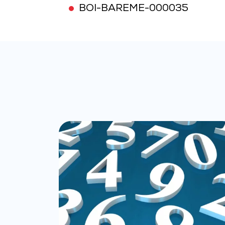
BOI-BAREME-000035