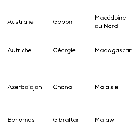
Macédoine
Australie
Gabon
du Nord
Autriche
Géorgie
Madagascar
Azerbaïdjan
Ghana
Malaisie
Bahamas
Gibraltar
Malawi