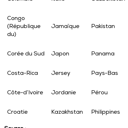
Congo
(République
Jamaïque
Pakistan
du)
Corée du Sud
Japon
Panama
Costa-Rica
Jersey
Pays-Bas
Côte-d’Ivoire
Jordanie
Pérou
Croatie
Kazakhstan
Philippines