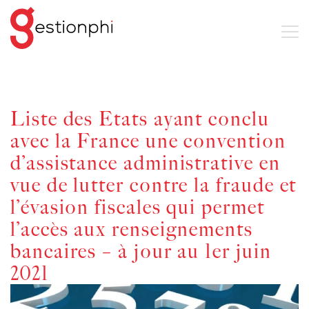
Liste des Etats ayant conclu
avec la France une convention
d’assistance administrative en
vue de lutter contre la fraude et
l’évasion fiscales qui permet
l’accès aux renseignements
bancaires – à jour au 1er juin
2021