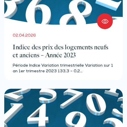
02.04.2026
Indice des prix des logements neufs
et anciens – Année 2023
Période Indice Variation trimestrielle Variation sur 1
an 1er trimestre 2023 133,3 – 0,2…