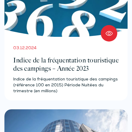
03.12.2024
Indice de la fréquentation touristique
des campings – Année 2023
Indice de la fréquentation touristique des campings
(référence 100 en 2015) Période Nuitées du
trimestre (en millions)