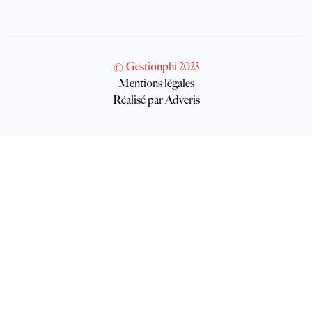
© Gestionphi 2023
Mentions légales
Réalisé par Adveris