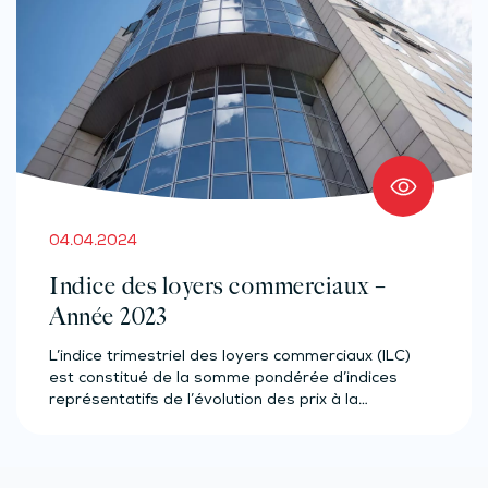
04.04.2024
Indice des loyers commerciaux –
Année 2023
L’indice trimestriel des loyers commerciaux (ILC)
est constitué de la somme pondérée d’indices
représentatifs de l’évolution des prix à la…