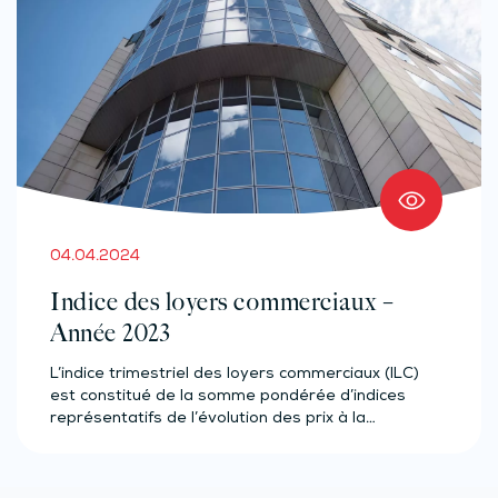
04.04.2024
Indice des loyers commerciaux –
Année 2023
L’indice trimestriel des loyers commerciaux (ILC)
est constitué de la somme pondérée d’indices
représentatifs de l’évolution des prix à la…