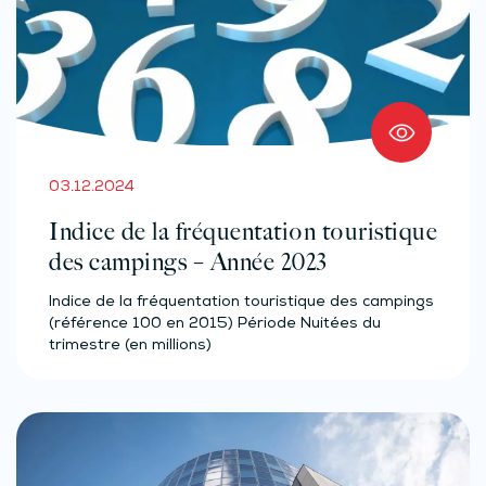
03.12.2024
Indice de la fréquentation touristique
des campings – Année 2023
Indice de la fréquentation touristique des campings
(référence 100 en 2015) Période Nuitées du
trimestre (en millions)