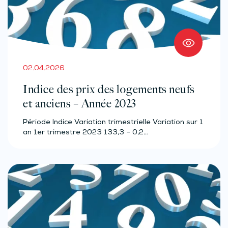
02.04.2026
Indice des prix des logements neufs
et anciens – Année 2023
Période Indice Variation trimestrielle Variation sur 1
an 1er trimestre 2023 133,3 – 0,2…