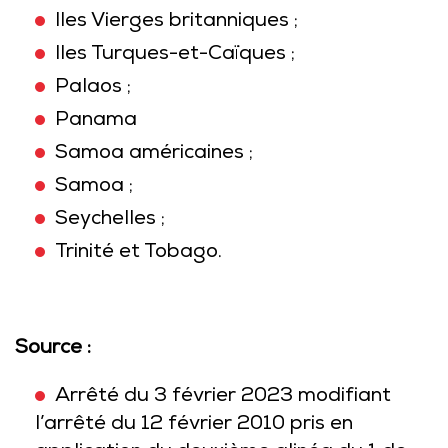
Iles Vierges britanniques ;
Iles Turques-et-Caïques ;
Palaos ;
Panama
Samoa américaines ;
Samoa ;
Seychelles ;
Trinité et Tobago.
Source :
Arrêté du 3 février 2023 modifiant
l’arrêté du 12 février 2010 pris en