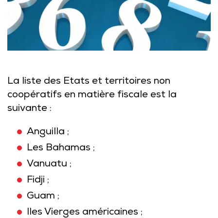
La liste des Etats et territoires non
coopératifs en matière fiscale est la
suivante :
Anguilla ;
Les Bahamas ;
Vanuatu ;
Fidji ;
Guam ;
Iles Vierges américaines ;