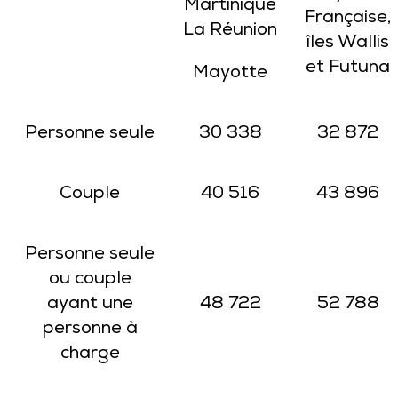
Martinique
Française,
La Réunion
îles Wallis
et Futuna
Mayotte
Personne seule
30 338
32 872
Couple
40 516
43 896
Personne seule
ou couple
ayant une
48 722
52 788
personne à
charge