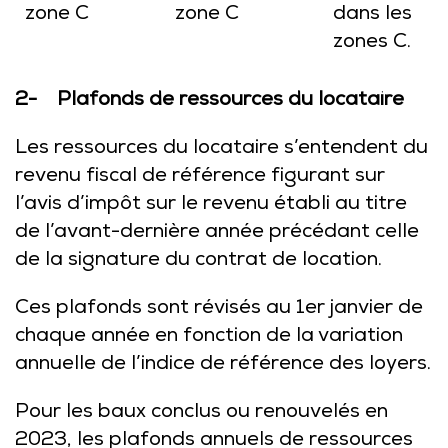
zone C
zone C
dans les
zones C.
2- Plafonds de ressources du locataire
Les ressources du locataire s’entendent du
revenu fiscal de référence figurant sur
l’avis d’impôt sur le revenu établi au titre
de l’avant-dernière année précédant celle
de la signature du contrat de location.
Ces plafonds sont révisés au 1er janvier de
chaque année en fonction de la variation
annuelle de l’indice de référence des loyers.
Pour les baux conclus ou renouvelés en
2023, les plafonds annuels de ressources