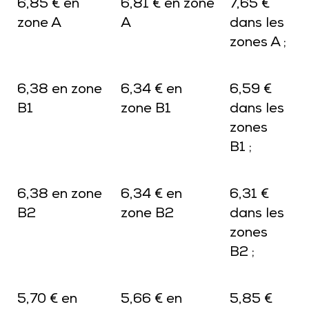
6,85 € en
6,81 € en zone
7,65 €
zone A
A
dans les
zones A ;
6,38 en zone
6,34 € en
6,59 €
B1
zone B1
dans les
zones
B1 ;
6,38 en zone
6,34 € en
6,31 €
B2
zone B2
dans les
zones
B2 ;
5,70 € en
5,66 € en
5,85 €