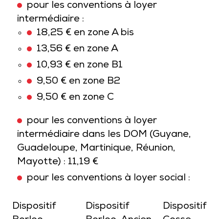
pour les conventions à loyer
intermédiaire :
18,25 € en zone A bis
13,56 € en zone A
10,93 € en zone B1
9,50 € en zone B2
9,50 € en zone C
pour les conventions à loyer
intermédiaire dans les DOM (Guyane,
Guadeloupe, Martinique, Réunion,
Mayotte) : 11,19 €
pour les conventions à loyer social :
Dispositif
Dispositif
Dispositif