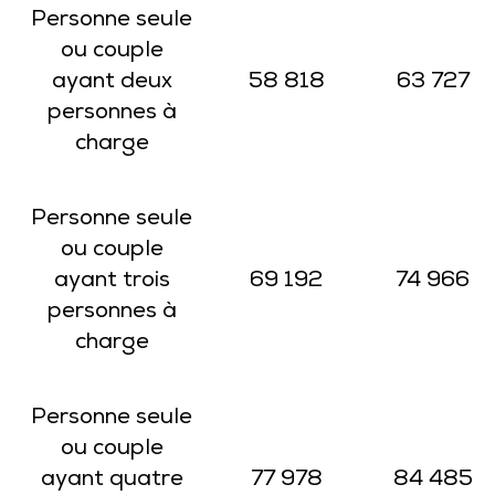
Personne seule
ou couple
ayant deux
58 818
63 727
personnes à
charge
Personne seule
ou couple
ayant trois
69 192
74 966
personnes à
charge
Personne seule
ou couple
ayant quatre
77 978
84 485