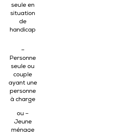
seule en
situation
de
handicap
–
Personne
seule ou
couple
ayant une
personne
à charge
ou –
Jeune
ménage