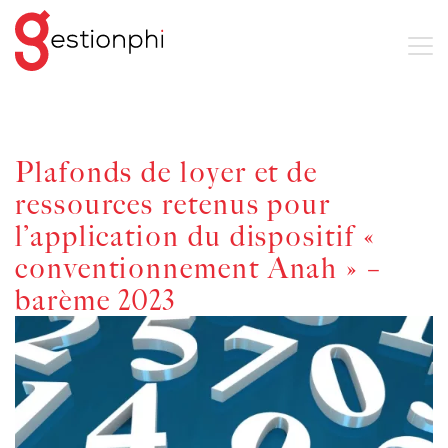
Plafonds de loyer et de
ressources retenus pour
l’application du dispositif «
conventionnement Anah » –
barème 2023