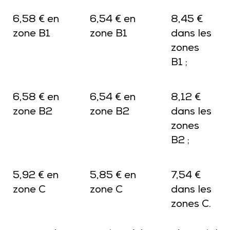
6,58 € en
6,54 € en
8,45 €
zone B1
zone B1
dans les
zones
B1 ;
6,58 € en
6,54 € en
8,12 €
zone B2
zone B2
dans les
zones
B2 ;
5,92 € en
5,85 € en
7,54 €
zone C
zone C
dans les
zones C.