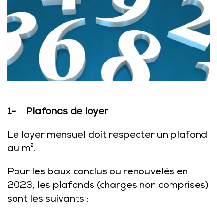
1- Plafonds de loyer
Le loyer mensuel doit respecter un plafond
au m².
Pour les baux conclus ou renouvelés en
2023, les plafonds (charges non comprises)
sont les suivants :