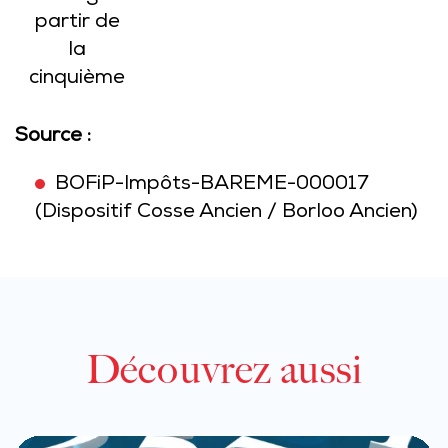
partir de
la
cinquième
Source :
BOFiP-Impôts-BAREME-000017
(Dispositif Cosse Ancien / Borloo Ancien)
Découvrez aussi