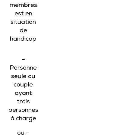
membres
est en
situation
de
handicap
–
Personne
seule ou
couple
ayant
trois
personnes
à charge
ou –