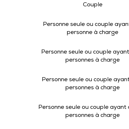
Couple
Personne seule ou couple ayan
personne à charge
Personne seule ou couple ayan
personnes à charge
Personne seule ou couple ayant
personnes à charge
Personne seule ou couple ayant
personnes à charge