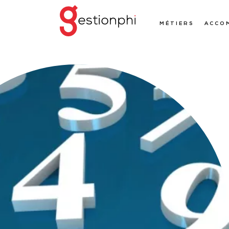
MÉTIERS
ACCO