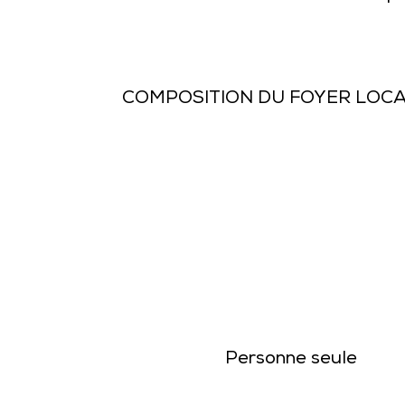
COMPOSITION DU FOYER LOCA
Personne seule