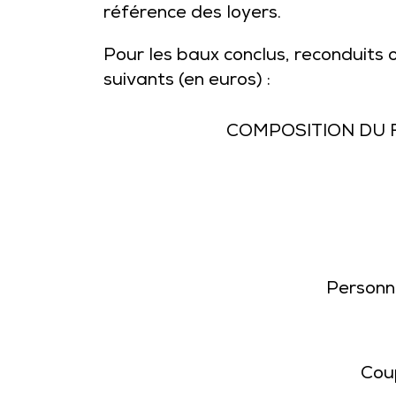
référence des loyers.
Pour les baux conclus, reconduits 
suivants (en euros) :
COMPOSITION DU 
Personn
Cou