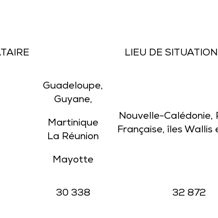
TAIRE
LIEU DE SITUATIO
Guadeloupe,
Guyane,
Nouvelle-Calédonie, 
Martinique
Française, îles Wallis
La Réunion
Mayotte
30 338
32 872