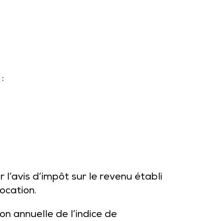
:
 l’avis d’impôt sur le revenu établi
ocation.
on annuelle de l’indice de