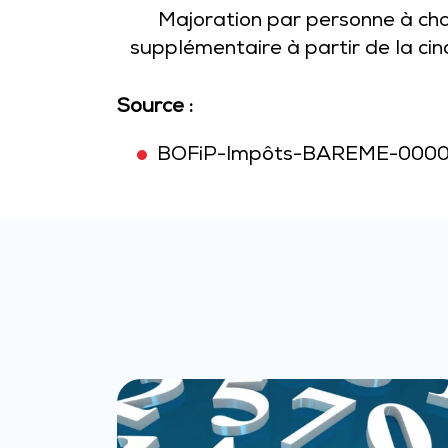
Majoration par personne à ch
supplémentaire à partir de la ci
Source :
BOFiP-Impôts-BAREME-0000