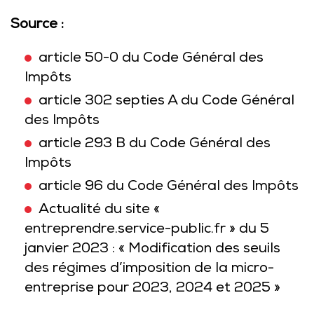
Source :
article 50-0 du Code Général des
Impôts
article 302 septies A du Code Général
des Impôts
article 293 B du Code Général des
Impôts
article 96 du Code Général des Impôts
Actualité du site «
entreprendre.service-public.fr » du 5
janvier 2023 : « Modification des seuils
des régimes d’imposition de la micro-
entreprise pour 2023, 2024 et 2025 »