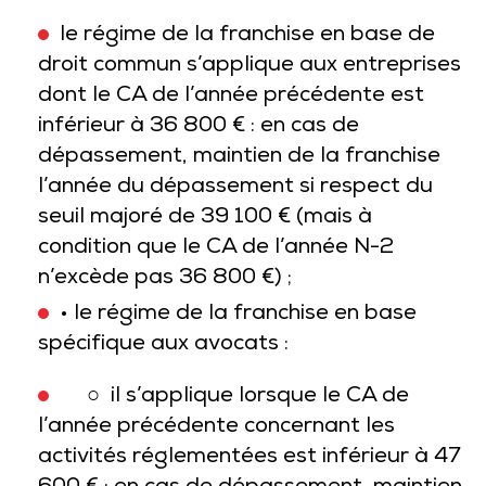
le régime de la franchise en base de
droit commun s’applique aux entreprises
dont le CA de l’année précédente est
inférieur à 36 800 € : en cas de
dépassement, maintien de la franchise
l’année du dépassement si respect du
seuil majoré de 39 100 € (mais à
condition que le CA de l’année N-2
n’excède pas 36 800 €) ;
• le régime de la franchise en base
spécifique aux avocats :
○ il s’applique lorsque le CA de
l’année précédente concernant les
activités réglementées est inférieur à 47