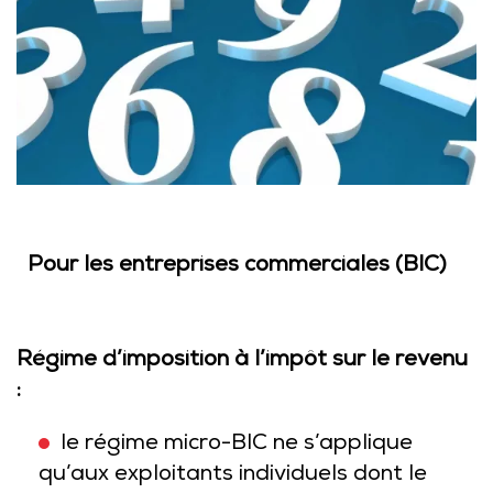
Pour les entreprises commerciales (BIC)
Régime d’imposition à l’impôt sur le revenu
:
le régime micro-BIC ne s’applique
qu’aux exploitants individuels dont le