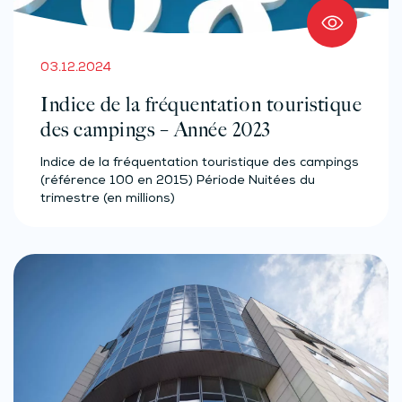
03.12.2024
Indice de la fréquentation touristique
des campings – Année 2023
Indice de la fréquentation touristique des campings
(référence 100 en 2015) Période Nuitées du
trimestre (en millions)