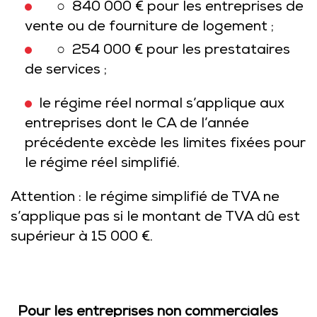
○ 840 000 € pour les entreprises de
vente ou de fourniture de logement ;
○ 254 000 € pour les prestataires
de services ;
le régime réel normal s’applique aux
entreprises dont le CA de l’année
précédente excède les limites fixées pour
le régime réel simplifié.
Attention : le régime simplifié de TVA ne
s’applique pas si le montant de TVA dû est
supérieur à 15 000 €.
Pour les entreprises non commerciales