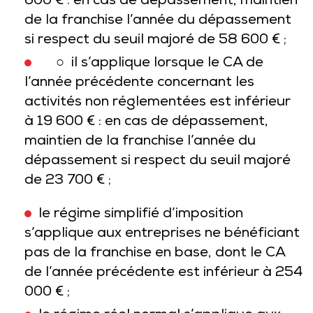
600 € : en cas de dépassement, maintien
de la franchise l’année du dépassement
si respect du seuil majoré de 58 600 € ;
○ il s’applique lorsque le CA de
l’année précédente concernant les
activités non réglementées est inférieur
à 19 600 € : en cas de dépassement,
maintien de la franchise l’année du
dépassement si respect du seuil majoré
de 23 700 € ;
le régime simplifié d’imposition
s’applique aux entreprises ne bénéficiant
pas de la franchise en base, dont le CA
de l’année précédente est inférieur à 254
000 € ;