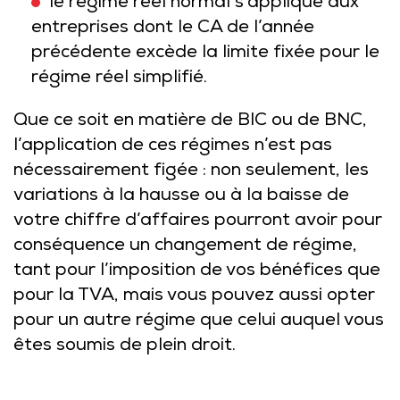
le régime réel normal s’applique aux
entreprises dont le CA de l’année
précédente excède la limite fixée pour le
régime réel simplifié.
Que ce soit en matière de BIC ou de BNC,
l’application de ces régimes n’est pas
nécessairement figée : non seulement, les
variations à la hausse ou à la baisse de
votre chiffre d’affaires pourront avoir pour
conséquence un changement de régime,
tant pour l’imposition de vos bénéfices que
pour la TVA, mais vous pouvez aussi opter
pour un autre régime que celui auquel vous
êtes soumis de plein droit.