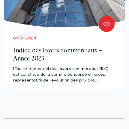
04.04.2024
Indice des loyers commerciaux –
Année 2023
L’indice trimestriel des loyers commerciaux (ILC)
est constitué de la somme pondérée d’indices
représentatifs de l’évolution des prix à la…