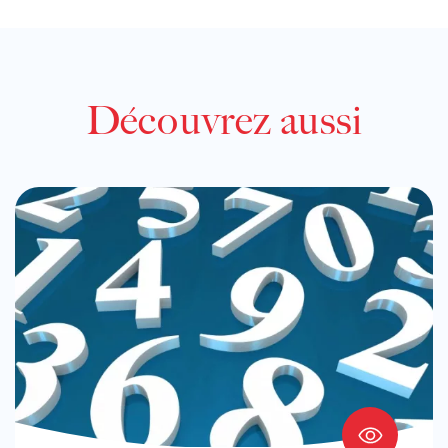
Découvrez aussi