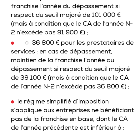
franchise l’année du dépassement si
respect du seuil majoré de 101 000 €
(mais à condition que le CA de l’année N-
2 n’excède pas 91 900 €) ;
○ 36 800 € pour les prestataires de
services : en cas de dépassement,
maintien de la franchise l’année du
dépassement si respect du seuil majoré
de 39 100 € (mais à condition que le CA
de l’année N-2 n’excède pas 36 800 €) ;
le régime simplifié d’imposition
s’applique aux entreprises ne bénéficiant
pas de la franchise en base, dont le CA
de l’année précédente est inférieur à :