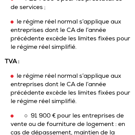
de services ;
le régime réel normal s’applique aux
entreprises dont le CA de l’année
précédente excède les limites fixées pour
le régime réel simplifié.
TVA :
le régime réel normal s’applique aux
entreprises dont le CA de l’année
précédente excède les limites fixées pour
le régime réel simplifié.
○ 91 900 € pour les entreprises de
vente ou de fourniture de logement : en
cas de dépassement, maintien de la