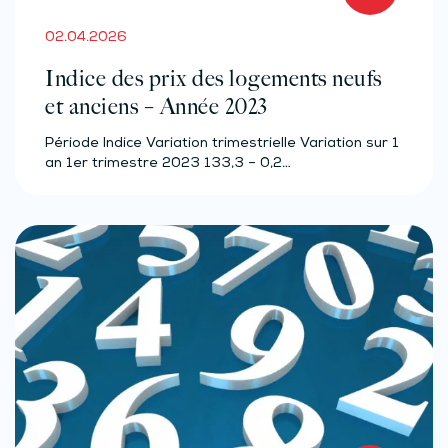
02.04.2026
Indice des prix des logements neufs
et anciens – Année 2023
Période Indice Variation trimestrielle Variation sur 1
an 1er trimestre 2023 133,3 – 0,2…