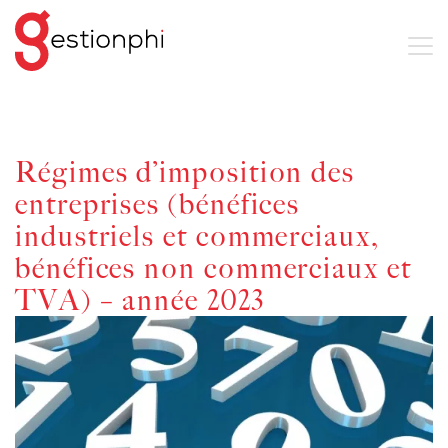
Régimes d’imposition des
entreprises (bénéfices
industriels et commerciaux,
bénéfices non commerciaux et
TVA) – année 2023