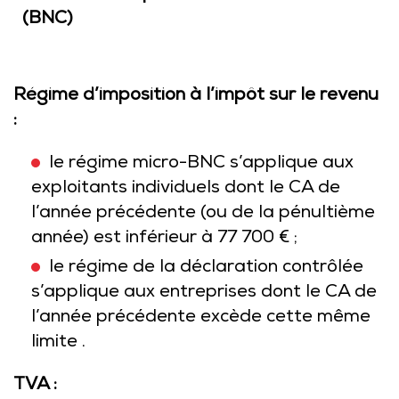
(BNC)
Régime d’imposition à l’impôt sur le revenu
:
le régime micro-BNC s’applique aux
exploitants individuels dont le CA de
l’année précédente (ou de la pénultième
année) est inférieur à 77 700 € ;
le régime de la déclaration contrôlée
s’applique aux entreprises dont le CA de
l’année précédente excède cette même
limite .
TVA :