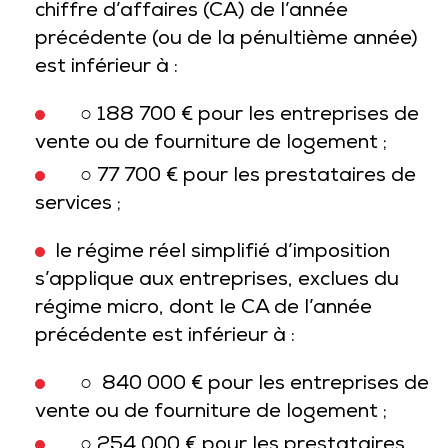
chiffre d’affaires (CA) de l’année
précédente (ou de la pénultième année)
est inférieur à :
○ 188 700 € pour les entreprises de
vente ou de fourniture de logement ;
○ 77 700 € pour les prestataires de
services ;
le régime réel simplifié d’imposition
s’applique aux entreprises, exclues du
régime micro, dont le CA de l’année
précédente est inférieur à :
○ 840 000 € pour les entreprises de
vente ou de fourniture de logement ;
○ 254 000 € pour les prestataires