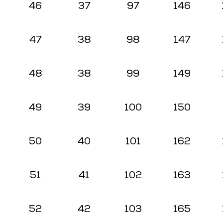
46
37
97
146
47
38
98
147
48
38
99
149
49
39
100
150
50
40
101
162
51
41
102
163
52
42
103
165