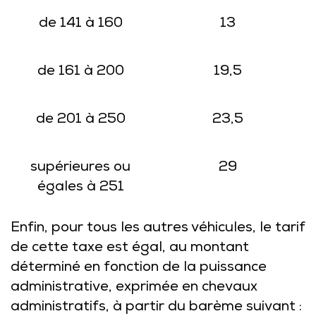
de 141 à 160
13
de 161 à 200
19,5
de 201 à 250
23,5
supérieures ou
29
égales à 251
Enfin, pour tous les autres véhicules, le tarif
de cette taxe est égal, au montant
déterminé en fonction de la puissance
administrative, exprimée en chevaux
administratifs, à partir du barème suivant :