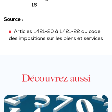
16
Source :
Articles L421-20 à L421-22 du code
des impositions sur les biens et services
Découvrez aussi