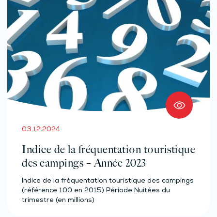
03.12.2024
Indice de la fréquentation touristique
des campings – Année 2023
Indice de la fréquentation touristique des campings
(référence 100 en 2015) Période Nuitées du
trimestre (en millions)