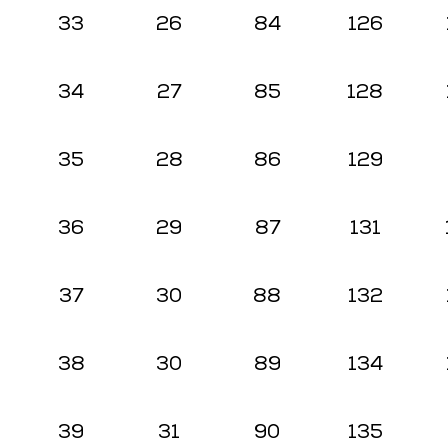
33
26
84
126
34
27
85
128
35
28
86
129
36
29
87
131
37
30
88
132
38
30
89
134
39
31
90
135