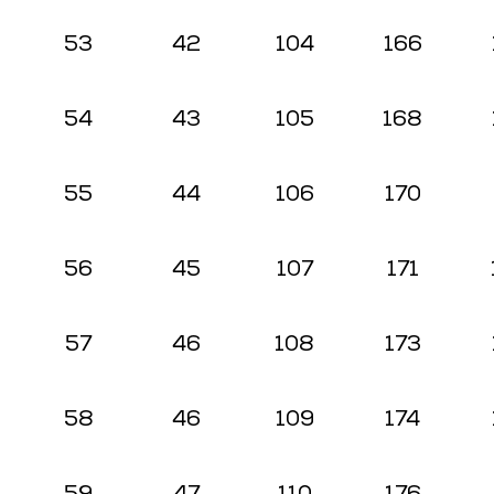
53
42
104
166
54
43
105
168
55
44
106
170
56
45
107
171
57
46
108
173
58
46
109
174