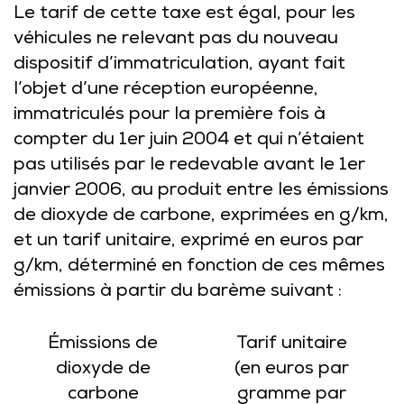
Le tarif de cette taxe est égal, pour les
véhicules ne relevant pas du nouveau
dispositif d’immatriculation, ayant fait
l’objet d’une réception européenne,
immatriculés pour la première fois à
compter du 1er juin 2004 et qui n’étaient
pas utilisés par le redevable avant le 1er
janvier 2006, au produit entre les émissions
de dioxyde de carbone, exprimées en g/km,
et un tarif unitaire, exprimé en euros par
g/km, déterminé en fonction de ces mêmes
émissions à partir du barème suivant :
Émissions de
Tarif unitaire
dioxyde de
(en euros par
carbone
gramme par