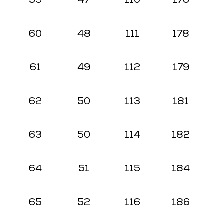
59
47
110
176
60
48
111
178
61
49
112
179
62
50
113
181
63
50
114
182
64
51
115
184
65
52
116
186