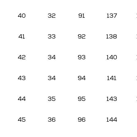
40
32
91
137
41
33
92
138
42
34
93
140
43
34
94
141
44
35
95
143
45
36
96
144