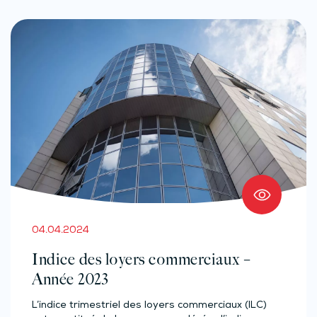
04.04.2024
Indice des loyers commerciaux –
Année 2023
L’indice trimestriel des loyers commerciaux (ILC)