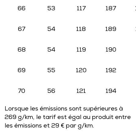
66
53
117
187
67
54
118
189
68
54
119
190
69
55
120
192
70
56
121
194
Lorsque les émissions sont supérieures à
269 g/km, le tarif est égal au produit entre
les émissions et 29 € par g/km.