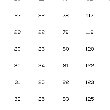
27
22
78
117
28
22
79
119
29
23
80
120
30
24
81
122
31
25
82
123
32
26
83
125