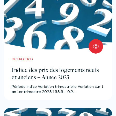
02.04.2026
Indice des prix des logements neufs
et anciens – Année 2023
Période Indice Variation trimestrielle Variation sur 1
an 1er trimestre 2023 133,3 – 0,2…