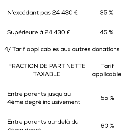
N’excédant pas 24 430 €
35 %
Supérieure à 24 430 €
45 %
4/ Tarif applicables aux autres donations
FRACTION DE PART NETTE
Tarif
TAXABLE
applicable
Entre parents jusqu’au
55 %
4ème degré inclusivement
Entre parents au-delà du
60 %