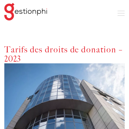
Tarifs des droits de donation –
2023