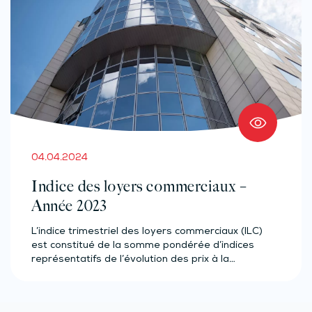
04.04.2024
Indice des loyers commerciaux –
Année 2023
L’indice trimestriel des loyers commerciaux (ILC)
est constitué de la somme pondérée d’indices
représentatifs de l’évolution des prix à la…