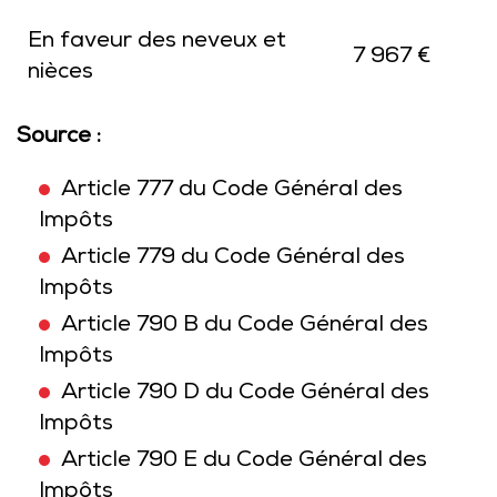
En faveur des neveux et
7 967 €
nièces
Source :
Article 777 du Code Général des
Impôts
Article 779 du Code Général des
Impôts
Article 790 B du Code Général des
Impôts
Article 790 D du Code Général des
Impôts
Article 790 E du Code Général des
Impôts