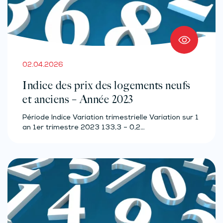
02.04.2026
Indice des prix des logements neufs
et anciens – Année 2023
Période Indice Variation trimestrielle Variation sur 1
an 1er trimestre 2023 133,3 – 0,2…