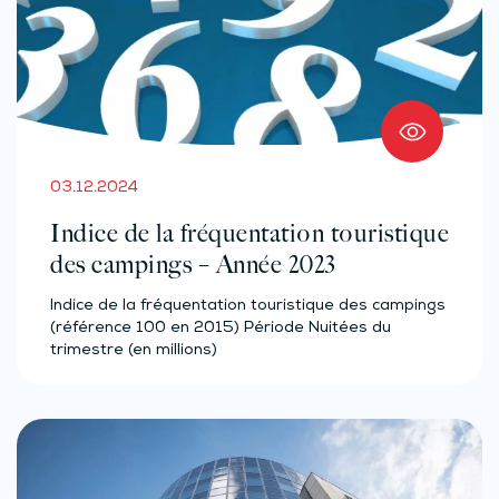
03.12.2024
Indice de la fréquentation touristique
des campings – Année 2023
Indice de la fréquentation touristique des campings
(référence 100 en 2015) Période Nuitées du
trimestre (en millions)