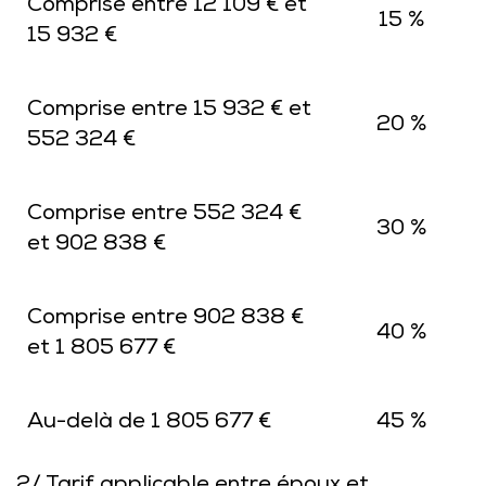
Comprise entre 12 109 € et
15 %
15 932 €
Comprise entre 15 932 € et
20 %
552 324 €
Comprise entre 552 324 €
30 %
et 902 838 €
Comprise entre 902 838 €
40 %
et 1 805 677 €
Au-delà de 1 805 677 €
45 %