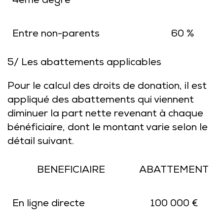
4ème degré
Entre non-parents
60 %
5/ Les abattements applicables
Pour le calcul des droits de donation, il est
appliqué des abattements qui viennent
diminuer la part nette revenant à chaque
bénéficiaire, dont le montant varie selon le
détail suivant.
BENEFICIAIRE
ABATTEMENT
En ligne directe
100 000 €