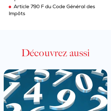
Article 790 F du Code Général des
Impôts
Découvrez aussi