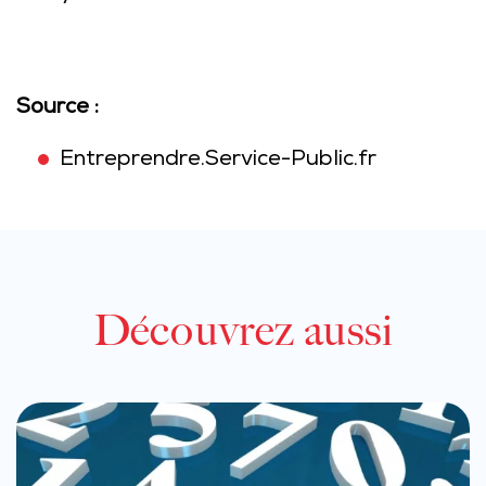
Source :
Entreprendre.Service-Public.fr
Découvrez aussi