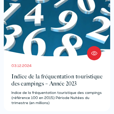
03.12.2024
Indice de la fréquentation touristique
des campings – Année 2023
Indice de la fréquentation touristique des campings
(référence 100 en 2015) Période Nuitées du
trimestre (en millions)