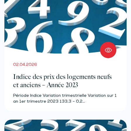
02.04.2026
Indice des prix des logements neufs
et anciens – Année 2023
Période Indice Variation trimestrielle Variation sur 1
an 1er trimestre 2023 133,3 – 0,2…