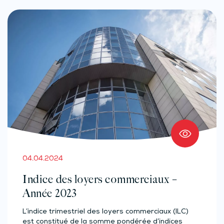
04.04.2024
Indice des loyers commerciaux –
Année 2023
L’indice trimestriel des loyers commerciaux (ILC)
est constitué de la somme pondérée d’indices