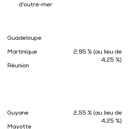
d’outre-mer
Guadeloupe
Martinique
2,95 % (au lieu de
4,25 %)
Réunion
Guyane
2,55 % (au lieu de
4,25 %)
Mayotte