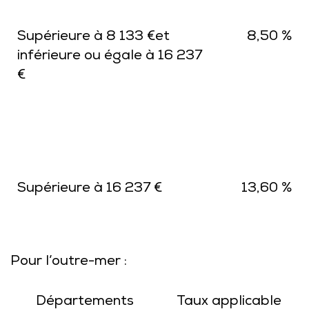
Supérieure à 8 133 €et
8,50 %
inférieure ou égale à 16 237
€
Supérieure à 16 237 €
13,60 %
Pour l’outre-mer :
Départements
Taux applicable