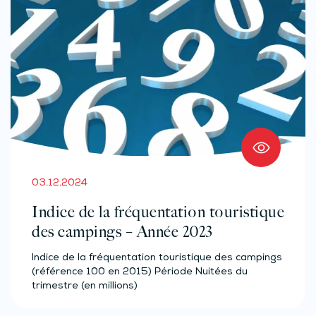
03.12.2024
Indice de la fréquentation touristique
des campings – Année 2023
Indice de la fréquentation touristique des campings
(référence 100 en 2015) Période Nuitées du
trimestre (en millions)