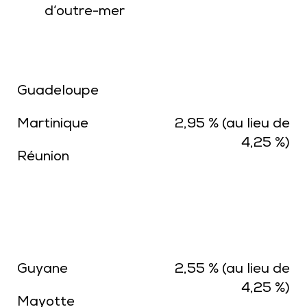
d’outre-mer
Guadeloupe
Martinique
2,95 % (au lieu de
4,25 %)
Réunion
Guyane
2,55 % (au lieu de
4,25 %)
Mayotte