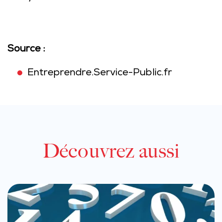
Source :
Entreprendre.Service-Public.fr
Découvrez aussi