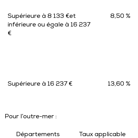
Supérieure à 8 133 €et
8,50 %
inférieure ou égale à 16 237
€
Supérieure à 16 237 €
13,60 %
Pour l’outre-mer :
Départements
Taux applicable