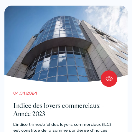
04.04.2024
Indice des loyers commerciaux –
Année 2023
L’indice trimestriel des loyers commerciaux (ILC)
est constitué de la somme pondérée d’indices