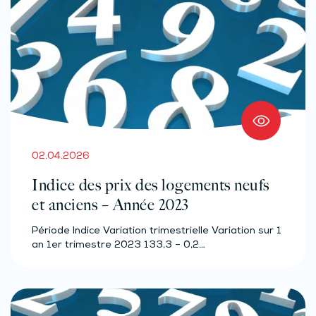
02.04.2026
Indice des prix des logements neufs
et anciens – Année 2023
Période Indice Variation trimestrielle Variation sur 1
an 1er trimestre 2023 133,3 – 0,2…