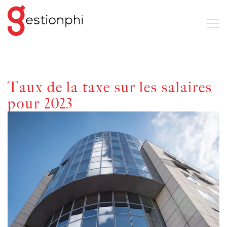
Taux de la taxe sur les salaires
pour 2023