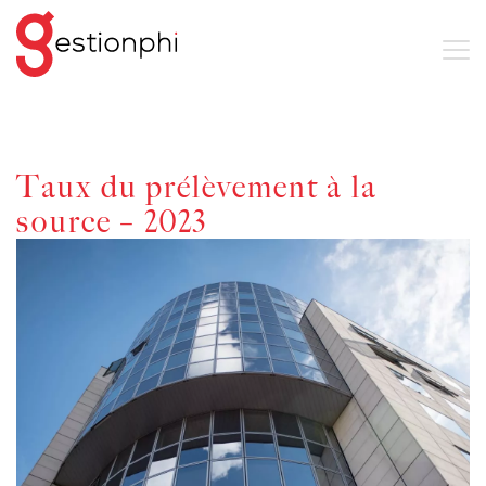
Taux du prélèvement à la
source – 2023