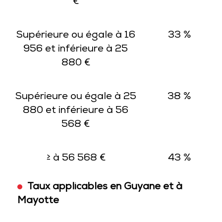
€
Supérieure ou égale à 16
33 %
956 et inférieure à 25
880 €
Supérieure ou égale à 25
38 %
880 et inférieure à 56
568 €
≥ à 56 568 €
43 %
Taux applicables en Guyane et à
Mayotte