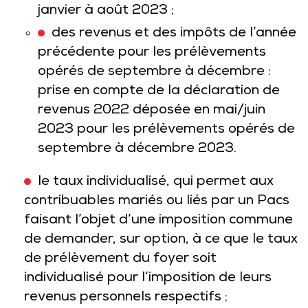
janvier à août 2023 ;
des revenus et des impôts de l’année
précédente pour les prélèvements
opérés de septembre à décembre :
prise en compte de la déclaration de
revenus 2022 déposée en mai/juin
2023 pour les prélèvements opérés de
septembre à décembre 2023.
le taux individualisé, qui permet aux
contribuables mariés ou liés par un Pacs
faisant l’objet d’une imposition commune
de demander, sur option, à ce que le taux
de prélèvement du foyer soit
individualisé pour l’imposition de leurs
revenus personnels respectifs ;