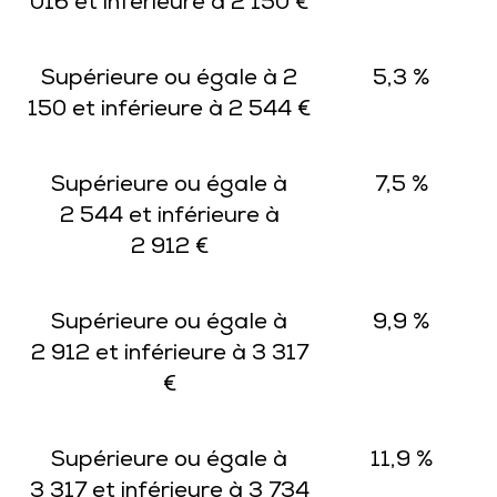
016 et inférieure à 2 150 €
Supérieure ou égale à 2
5,3 %
150 et inférieure à 2 544 €
Supérieure ou égale à
7,5 %
2 544 et inférieure à
2 912 €
Supérieure ou égale à
9,9 %
2 912 et inférieure à 3 317
€
Supérieure ou égale à
11,9 %
3 317 et inférieure à 3 734