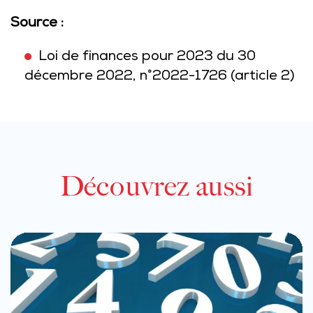
Source :
Loi de finances pour 2023 du 30
décembre 2022, n°2022-1726 (article 2)
Découvrez aussi