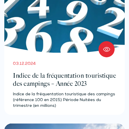
03.12.2024
Indice de la fréquentation touristique
des campings – Année 2023
Indice de la fréquentation touristique des campings
(référence 100 en 2015) Période Nuitées du
trimestre (en millions)