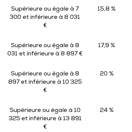
Supérieure ou égale à 7
15,8 %
300 et inférieure à 8 031
€
Supérieure ou égale à 8
17,9 %
031 et inférieure à 8 897 €
Supérieure ou égale à 8
20 %
897 et inférieure à 10 325
€
Supérieure ou égale à 10
24 %
325 et inférieure à 13 891
€