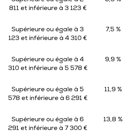
Supérieure ou égale à 2
5,3 %
811 et inférieure à 3 123 €
Supérieure ou égale à 3
7,5 %
123 et inférieure à 4 310 €
Supérieure ou égale à 4
9,9 %
310 et inférieure à 5 578 €
Supérieure ou égale à 5
11,9 %
578 et inférieure à 6 291 €
Supérieure ou égale à 6
13,8 %
291 et inférieure à 7 300 €