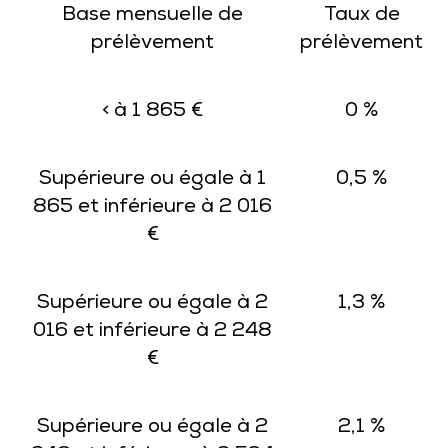
Base mensuelle de
Taux de
prélèvement
prélèvement
< à 1 865 €
0 %
Supérieure ou égale à 1
0,5 %
865 et inférieure à 2 016
€
Supérieure ou égale à 2
1,3 %
016 et inférieure à 2 248
€
Supérieure ou égale à 2
2,1 %