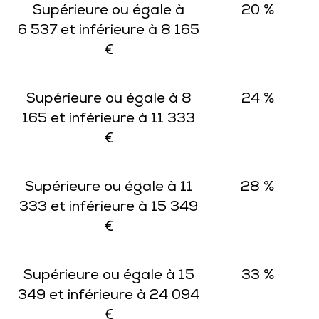
Supérieure ou égale à
20 %
6 537 et inférieure à 8 165
€
Supérieure ou égale à 8
24 %
165 et inférieure à 11 333
€
Supérieure ou égale à 11
28 %
333 et inférieure à 15 349
€
Supérieure ou égale à 15
33 %
349 et inférieure à 24 094
€