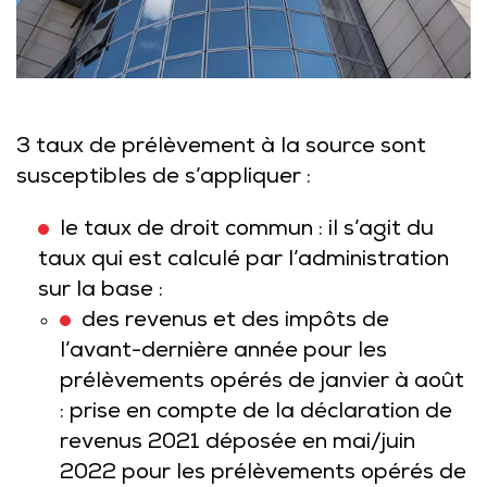
3 taux de prélèvement à la source sont
susceptibles de s’appliquer :
le taux de droit commun : il s’agit du
taux qui est calculé par l’administration
sur la base :
des revenus et des impôts de
l’avant-dernière année pour les
prélèvements opérés de janvier à août
: prise en compte de la déclaration de
revenus 2021 déposée en mai/juin
2022 pour les prélèvements opérés de