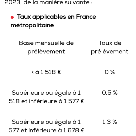
2023, de la manière suivante :
Taux applicables en France
métropolitaine
Base mensuelle de
Taux de
prélèvement
prélèvement
< à 1 518 €
0 %
Supérieure ou égale à 1
0,5 %
518 et inférieure à 1 577 €
Supérieure ou égale à 1
1,3 %
577 et inférieure à 1 678 €