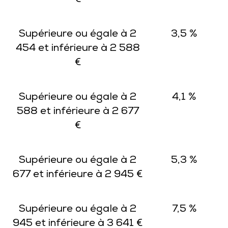
€
Supérieure ou égale à 2
3,5 %
454 et inférieure à 2 588
€
Supérieure ou égale à 2
4,1 %
588 et inférieure à 2 677
€
Supérieure ou égale à 2
5,3 %
677 et inférieure à 2 945 €
Supérieure ou égale à 2
7,5 %
945 et inférieure à 3 641 €