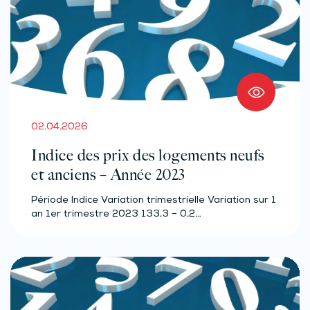
02.04.2026
Indice des prix des logements neufs
et anciens – Année 2023
Période Indice Variation trimestrielle Variation sur 1
an 1er trimestre 2023 133,3 – 0,2…