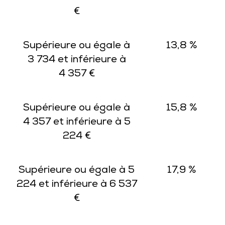
€
Supérieure ou égale à
13,8 %
3 734 et inférieure à
4 357 €
Supérieure ou égale à
15,8 %
4 357 et inférieure à 5
224 €
Supérieure ou égale à 5
17,9 %
224 et inférieure à 6 537
€