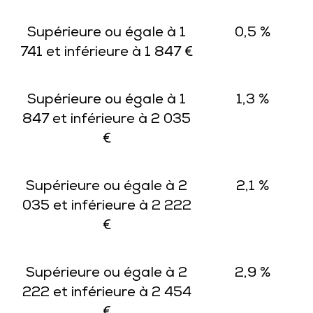
Supérieure ou égale à 1
0,5 %
741 et inférieure à 1 847 €
Supérieure ou égale à 1
1,3 %
847 et inférieure à 2 035
€
Supérieure ou égale à 2
2,1 %
035 et inférieure à 2 222
€
Supérieure ou égale à 2
2,9 %
222 et inférieure à 2 454