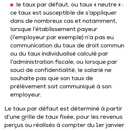
le taux par défaut, ou taux « neutre » :
ce taux est susceptible de s’appliquer
dans de nombreux cas et notamment,
lorsque l’établissement payeur
(l’employeur par exemple) n’a pas eu
communication du taux de droit commun
ou du taux individualisé calculé par
l’administration fiscale, ou lorsque par
souci de confidentialité, le salarié ne
souhaite pas que son taux de
prélèvement soit communiqué à son
employeur.
Le taux par défaut est déterminé à partir
d’une grille de taux fixée, pour les revenus
perçus ou réalisés à compter du 1er janvier