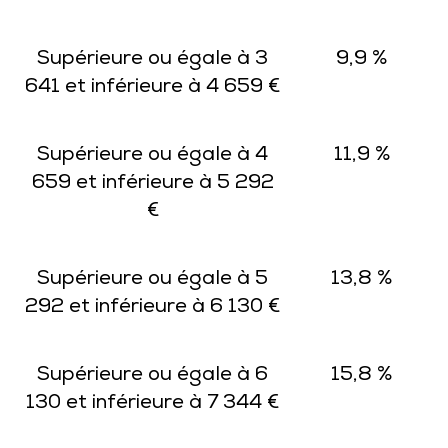
Supérieure ou égale à 3
9,9 %
641 et inférieure à 4 659 €
Supérieure ou égale à 4
11,9 %
659 et inférieure à 5 292
€
Supérieure ou égale à 5
13,8 %
292 et inférieure à 6 130 €
Supérieure ou égale à 6
15,8 %
130 et inférieure à 7 344 €