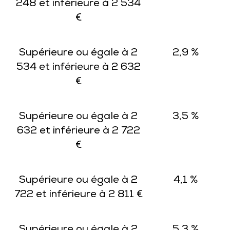
248 et inférieure à 2 534
€
Supérieure ou égale à 2
2,9 %
534 et inférieure à 2 632
€
Supérieure ou égale à 2
3,5 %
632 et inférieure à 2 722
€
Supérieure ou égale à 2
4,1 %
722 et inférieure à 2 811 €