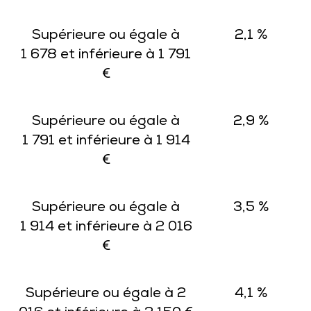
Supérieure ou égale à
2,1 %
1 678 et inférieure à 1 791
€
Supérieure ou égale à
2,9 %
1 791 et inférieure à 1 914
€
Supérieure ou égale à
3,5 %
1 914 et inférieure à 2 016
€
Supérieure ou égale à 2
4,1 %