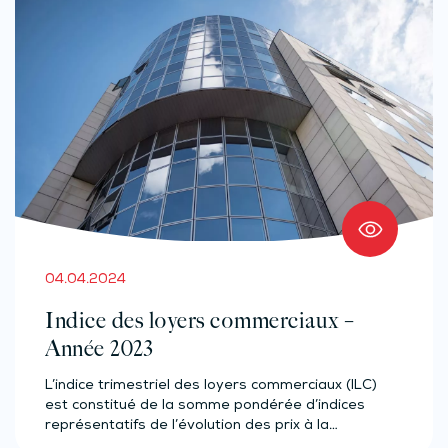
04.04.2024
Indice des loyers commerciaux –
Année 2023
L’indice trimestriel des loyers commerciaux (ILC)
est constitué de la somme pondérée d’indices
représentatifs de l’évolution des prix à la…