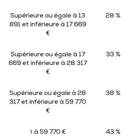
Supérieure ou égale à 13
28 %
891 et inférieure à 17 669
€
Supérieure ou égale à 17
33 %
669 et inférieure à 28 317
€
Supérieure ou égale à 28
38 %
317 et inférieure à 59 770
€
≥ à 59 770 €
43 %