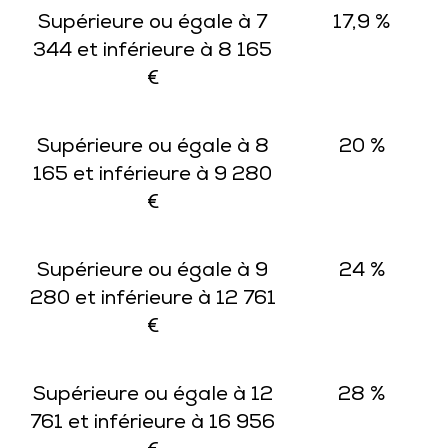
Supérieure ou égale à 7
17,9 %
344 et inférieure à 8 165
€
Supérieure ou égale à 8
20 %
165 et inférieure à 9 280
€
Supérieure ou égale à 9
24 %
280 et inférieure à 12 761
€
Supérieure ou égale à 12
28 %
761 et inférieure à 16 956