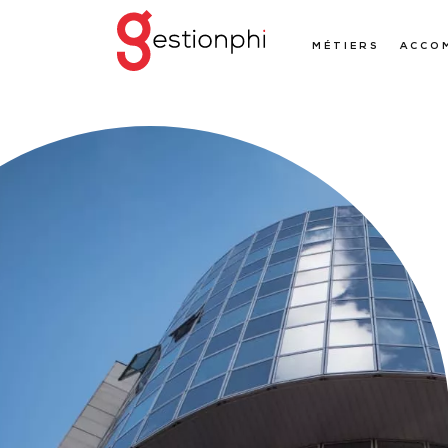
MÉTIERS
ACCO