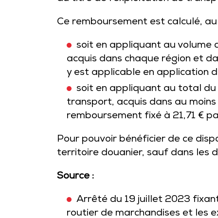
Ce remboursement est calculé, au c
soit en appliquant au volume 
acquis dans chaque région et dans
y est applicable en application d
soit en appliquant au total du
transport, acquis dans au moins 
remboursement fixé à 21,71 € pa
Pour pouvoir bénéficier de ce dispo
territoire douanier, sauf dans le
Source :
Arrêté du 19 juillet 2023 fix
routier de marchandises et les e