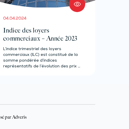
04.04.2024
Indice des loyers
commerciaux – Année 2023
L’indice trimestriel des loyers
commerciaux (ILC) est constitué de la
somme pondérée d’indices
représentatifs de l’évolution des prix à
la…
sé par Adveris