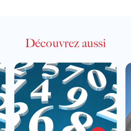
Découvrez aussi