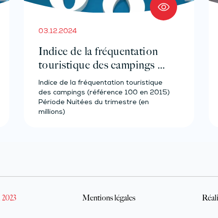
03.12.2024
Indice de la fréquentation
touristique des campings –
Année 2023
Indice de la fréquentation touristique
des campings (référence 100 en 2015)
Période Nuitées du trimestre (en
millions)
 2023
Mentions légales
Réali