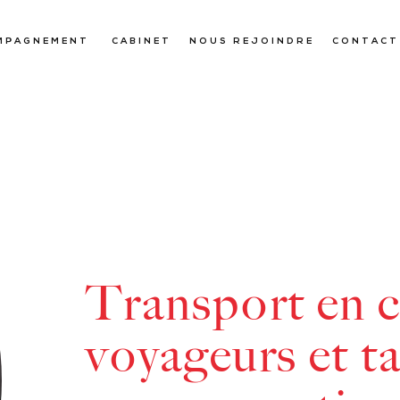
MPAGNEMENT
CABINET
NOUS REJOINDRE
CONTACT
Transport en
voyageurs et ta