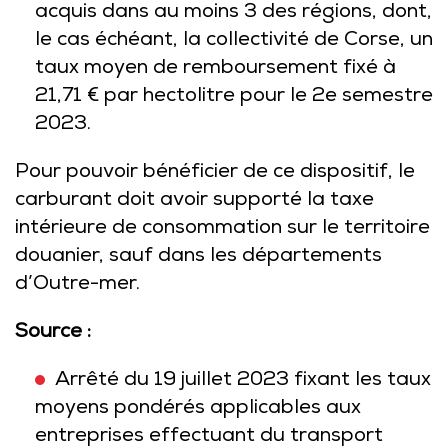
acquis dans au moins 3 des régions, dont,
le cas échéant, la collectivité de Corse, un
taux moyen de remboursement fixé à
21,71 € par hectolitre pour le 2e semestre
2023.
Pour pouvoir bénéficier de ce dispositif, le
carburant doit avoir supporté la taxe
intérieure de consommation sur le territoire
douanier, sauf dans les départements
d’Outre-mer.
Source :
Arrêté du 19 juillet 2023 fixant les taux
moyens pondérés applicables aux
entreprises effectuant du transport