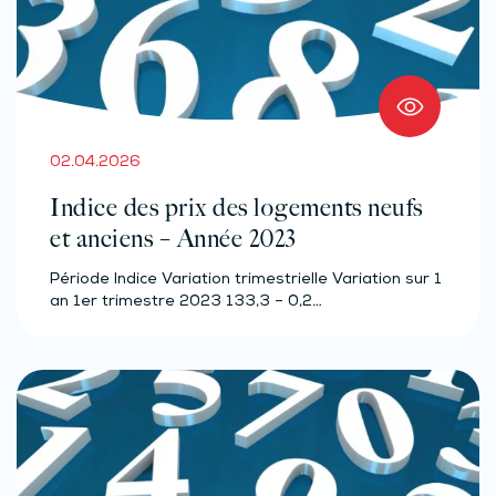
02.04.2026
Indice des prix des logements neufs
et anciens – Année 2023
Période Indice Variation trimestrielle Variation sur 1
an 1er trimestre 2023 133,3 – 0,2…