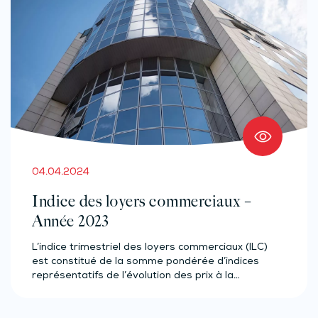
04.04.2024
Indice des loyers commerciaux –
Année 2023
L’indice trimestriel des loyers commerciaux (ILC)
est constitué de la somme pondérée d’indices
représentatifs de l’évolution des prix à la…