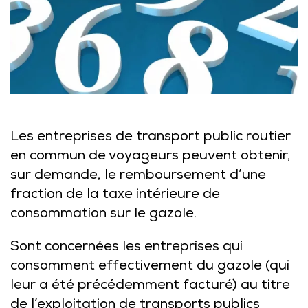
Les entreprises de transport public routier
en commun de voyageurs peuvent obtenir,
sur demande, le remboursement d’une
fraction de la taxe intérieure de
consommation sur le gazole.
Sont concernées les entreprises qui
consomment effectivement du gazole (qui
leur a été précédemment facturé) au titre
de l’exploitation de transports publics