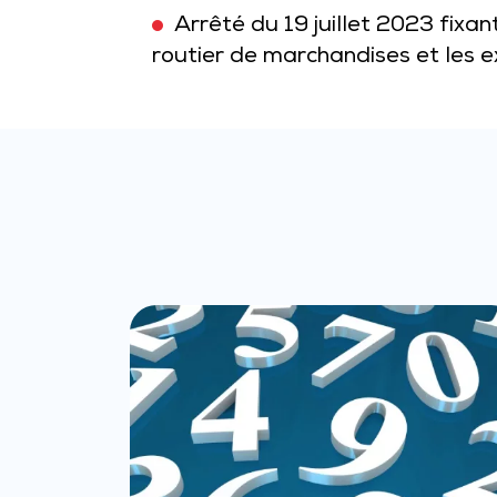
Arrêté du 19 juillet 2023 fix
routier de marchandises et les e