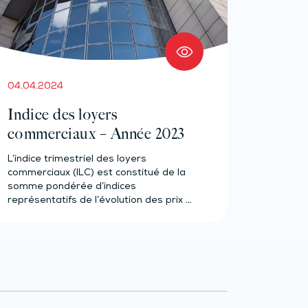
04.04.2024
Indice des loyers
commerciaux – Année 2023
L’indice trimestriel des loyers
commerciaux (ILC) est constitué de la
somme pondérée d’indices
représentatifs de l’évolution des prix à
la…