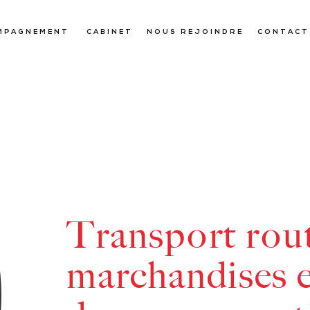
MPAGNEMENT
CABINET
NOUS REJOINDRE
CONTACT
Transport rout
marchandises e