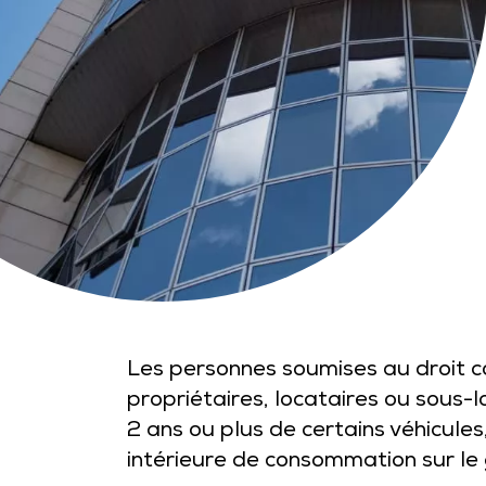
Les personnes soumises au droit co
propriétaires, locataires ou sous-l
2 ans ou plus de certains véhicule
intérieure de consommation sur le 