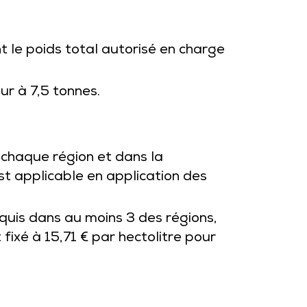
t le poids total autorisé en charge
ur à 7,5 tonnes.
 chaque région et dans la
 est applicable en application des
quis dans au moins 3 des régions,
fixé à 15,71 € par hectolitre pour