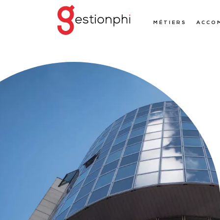
MÉTIERS
ACCO