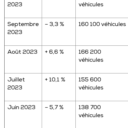
2023
véhicules
Septembre
– 3,3 %
160 100 véhicules
2023
Août 2023
+ 6,6 %
166 200
véhicules
Juillet
+ 10,1 %
155 600
2023
véhicules
Juin 2023
– 5,7 %
138 700
véhicules