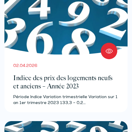
02.04.2026
Indice des prix des logements neufs
et anciens – Année 2023
Période Indice Variation trimestrielle Variation sur 1
an 1er trimestre 2023 133,3 – 0,2…