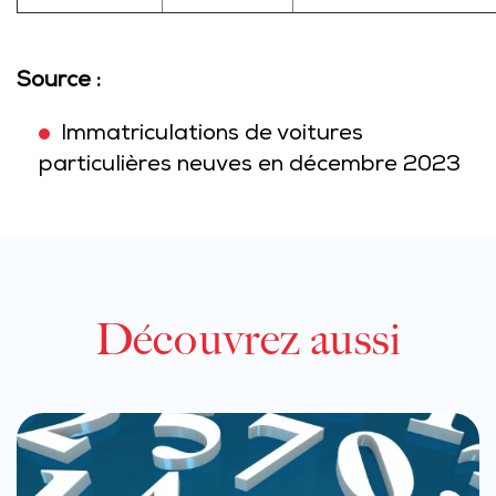
Source :
Immatriculations de voitures
particulières neuves en décembre 2023
Découvrez aussi