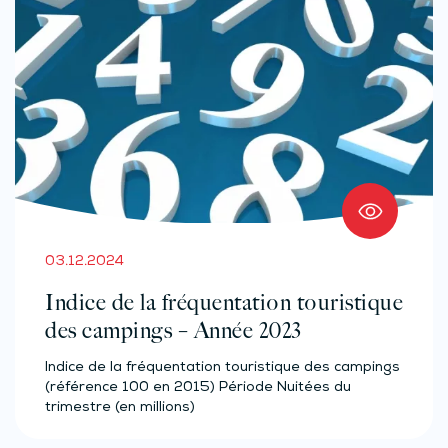
03.12.2024
Indice de la fréquentation touristique
des campings – Année 2023
Indice de la fréquentation touristique des campings
(référence 100 en 2015) Période Nuitées du
trimestre (en millions)