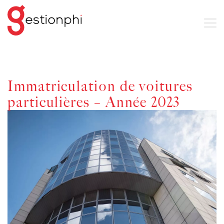
Immatriculation de voitures
particulières – Année 2023