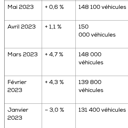
Mai 2023
+ 0,6 %
148 100 véhicules
Avril 2023
+ 1,1 %
150
000 véhicules
Mars 2023
+ 4,7 %
148 000
véhicules
Février
+ 4,3 %
139 800
2023
véhicules
Janvier
– 3,0 %
131 400 véhicules
2023