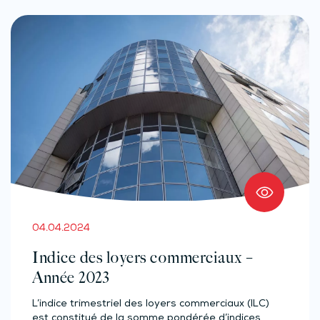
04.04.2024
Indice des loyers commerciaux –
Année 2023
L’indice trimestriel des loyers commerciaux (ILC)
est constitué de la somme pondérée d’indices